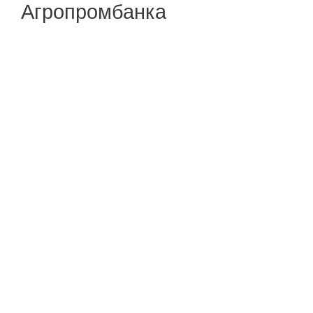
Агропромбанка