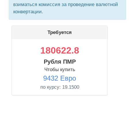
взиматься комиссия за проведение валютной
конвертации.
Требуется
180622.8
Рубля ПМР
Чтобы купить
9432 Евро
по курсу:
19.1500