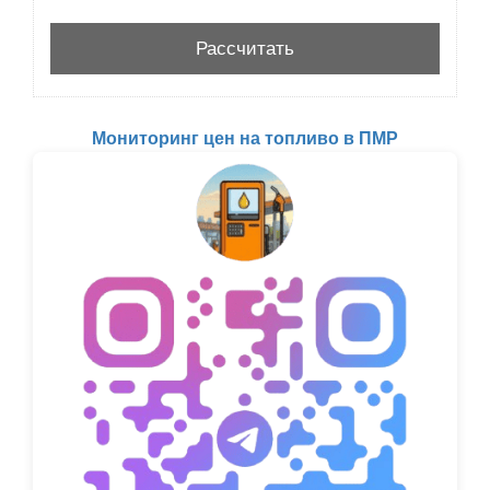
Мониторинг цен на топливо в ПМР