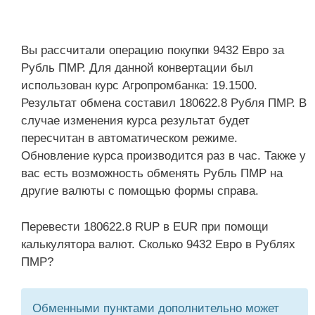
Вы рассчитали операцию покупки 9432 Евро за
Рубль ПМР. Для данной конвертации был
использован курс Агропромбанка: 19.1500.
Результат обмена составил 180622.8 Рубля ПМР. В
случае изменения курса результат будет
пересчитан в автоматическом режиме.
Обновление курса производится раз в час. Также у
вас есть возможность обменять Рубль ПМР на
другие валюты с помощью формы справа.
Перевести 180622.8 RUP в EUR при помощи
калькулятора валют. Сколько 9432 Евро в Рублях
ПМР?
Обменными пунктами дополнительно может