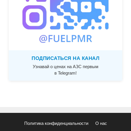
ПОДПИСАТЬСЯ НА КАНАЛ
Узнавай о ценах на АЗС первым
в Telegram!
Политика конфиденциальности
О нас