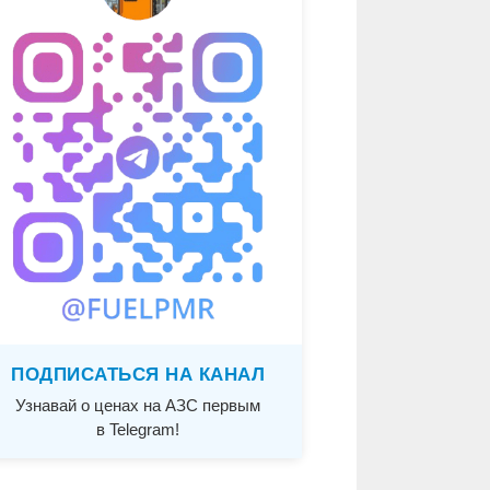
ПОДПИСАТЬСЯ НА КАНАЛ
Узнавай о ценах на АЗС первым
в Telegram!