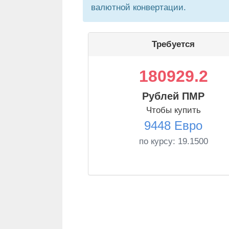
валютной конвертации.
Требуется
180929.2
Рублей ПМР
Чтобы купить
9448 Евро
по курсу:
19.1500