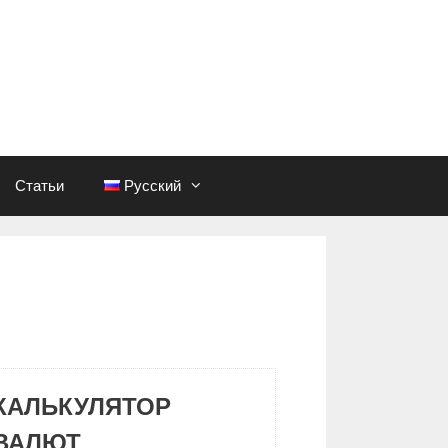
Статьи
Русский
КАЛЬКУЛЯТОР
ВАЛЮТ