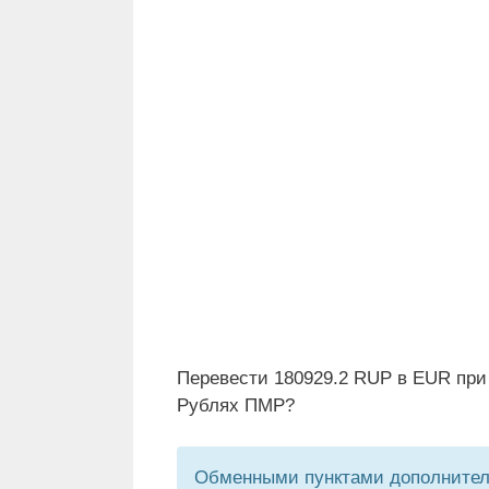
Перевести 180929.2 RUP в EUR при
Рублях ПМР?
Обменными пунктами дополнитель