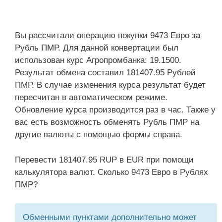
Вы рассчитали операцию покупки 9473 Евро за
Рубль ПМР. Для данной конвертации был
использован курс Агропромбанка: 19.1500.
Результат обмена составил 181407.95 Рублей
ПМР. В случае изменения курса результат будет
пересчитан в автоматическом режиме.
Обновление курса производится раз в час. Также у
вас есть возможность обменять Рубль ПМР на
другие валюты с помощью формы справа.
Перевести 181407.95 RUP в EUR при помощи
калькулятора валют. Сколько 9473 Евро в Рублях
ПМР?
Обменными пунктами дополнительно может