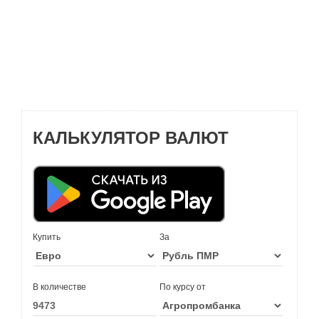
КАЛЬКУЛЯТОР ВАЛЮТ
Купить
За
В количестве
По курсу от