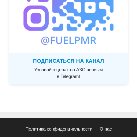
ПОДПИСАТЬСЯ НА КАНАЛ
Узнавай о ценах на АЗС первым
в Telegram!
Политика конфиденциальности
О нас