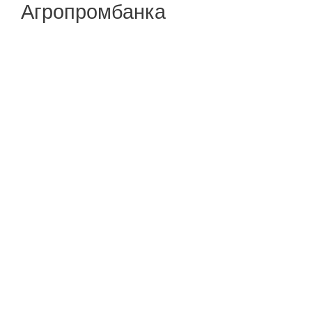
Агропромбанка