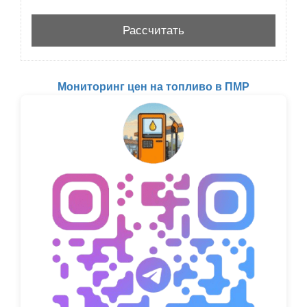
Мониторинг цен на топливо в ПМР