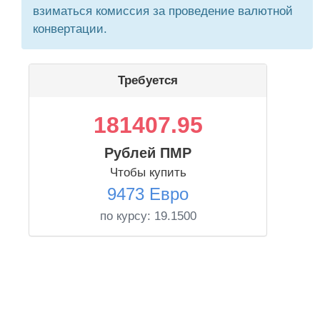
взиматься комиссия за проведение валютной
конвертации.
Требуется
181407.95
Рублей ПМР
Чтобы купить
9473 Евро
по курсу:
19.1500