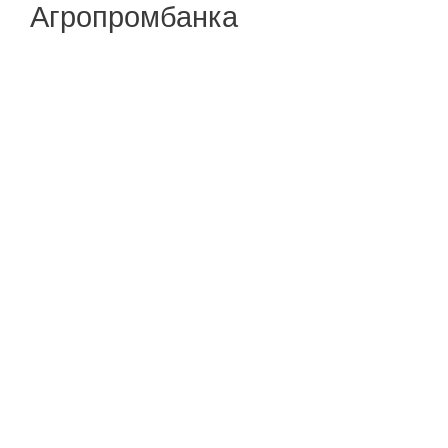
Агропромбанка