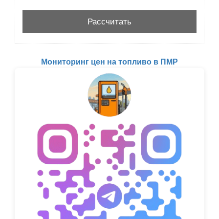
Мониторинг цен на топливо в ПМР