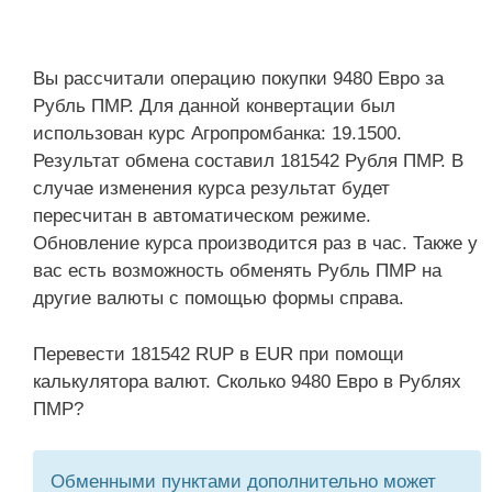
Вы рассчитали операцию покупки 9480 Евро за
Рубль ПМР. Для данной конвертации был
использован курс Агропромбанка: 19.1500.
Результат обмена составил 181542 Рубля ПМР. В
случае изменения курса результат будет
пересчитан в автоматическом режиме.
Обновление курса производится раз в час. Также у
вас есть возможность обменять Рубль ПМР на
другие валюты с помощью формы справа.
Перевести 181542 RUP в EUR при помощи
калькулятора валют. Сколько 9480 Евро в Рублях
ПМР?
Обменными пунктами дополнительно может