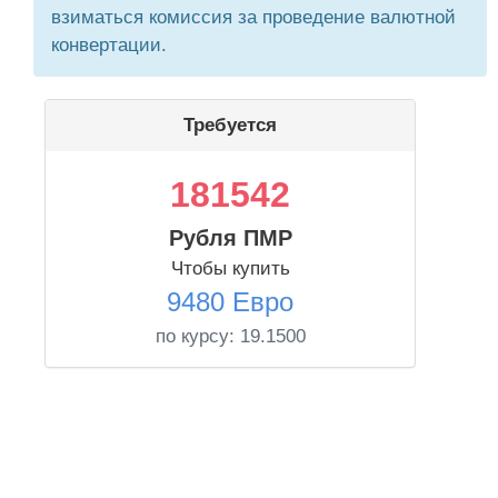
взиматься комиссия за проведение валютной
конвертации.
Требуется
181542
Рубля ПМР
Чтобы купить
9480 Евро
по курсу:
19.1500