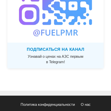
ПОДПИСАТЬСЯ НА КАНАЛ
Узнавай о ценах на АЗС первым
в Telegram!
Политика конфиденциальности
О нас