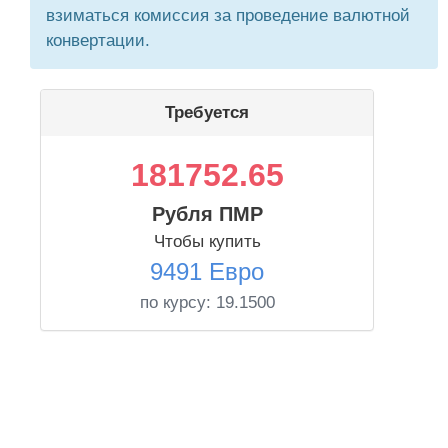
взиматься комиссия за проведение валютной
конвертации.
Требуется
181752.65
Рубля ПМР
Чтобы купить
9491 Евро
по курсу:
19.1500