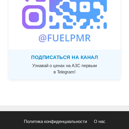
ПОДПИСАТЬСЯ НА КАНАЛ
Узнавай о ценах на АЗС первым
в Telegram!
Политика конфиденциальности
О нас