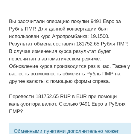
Вы рассчитали операцию покупки 9491 Евро за
Рубль ПМР. Для данной конвертации был
использован курс Агропромбанка: 19.1500.
Результат обмена составил 181752.65 Рубля ПМР.
В случае изменения курса результат будет
пересчитан в автоматическом режиме.
Обновление курса производится раз в час. Также у
вас есть возможность обменять Рубль ПМР на
другие валюты с помощью формы справа.
Перевести 181752.65 RUP в EUR при помощи
калькулятора валют. Сколько 9491 Евро в Рублях
ПМР?
Обменными пунктами дополнительно может