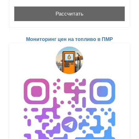
Мониторинг цен на топливо в ПМР