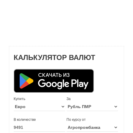
КАЛЬКУЛЯТОР ВАЛЮТ
Купить
За
В количестве
По курсу от