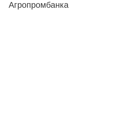
Агропромбанка