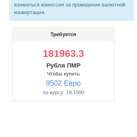
взиматься комиссия за проведение валютной
конвертации.
Требуется
181963.3
Рубля ПМР
Чтобы купить
9502 Евро
по курсу:
19.1500