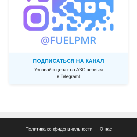
ПОДПИСАТЬСЯ НА КАНАЛ
Узнавай о ценах на АЗС первым
в Telegram!
Политика конфиденциальности
О нас