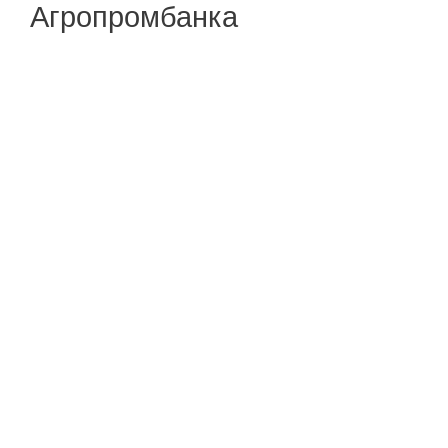
Агропромбанка