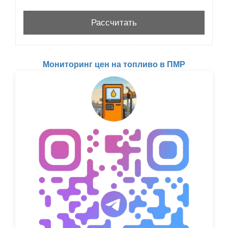
Мониторинг цен на топливо в ПМР