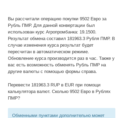
Вы рассчитали операцию покупки 9502 Евро за
Рубль ПМР. Для данной конвертации был
использован курс Агропромбанка: 19.1500.
Результат обмена составил 181963.3 Рубля ПМР. В
случае изменения курса результат будет
пересчитан в автоматическом режиме.
Обновление курса производится раз в час. Также у
вас есть возможность обменять Рубль ПМР на
другие валюты с помощью формы справа.
Перевести 181963.3 RUP в EUR при помощи
калькулятора валют. Сколько 9502 Евро в Рублях
ПМР?
Обменными пунктами дополнительно может