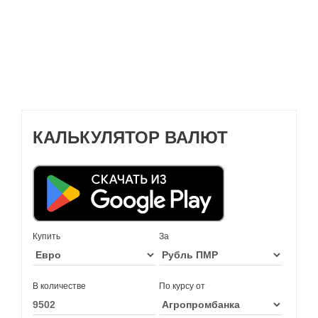
КАЛЬКУЛЯТОР ВАЛЮТ
Купить
За
В количестве
По курсу от