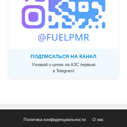
ПОДПИСАТЬСЯ НА КАНАЛ
Узнавай о ценах на АЗС первым
в Telegram!
Политика конфиденциальности
О нас