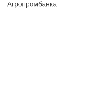
Агропромбанка