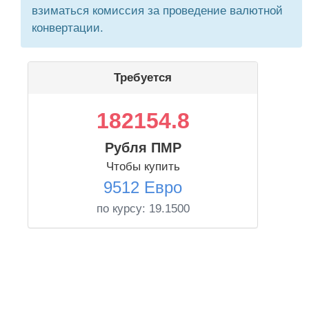
взиматься комиссия за проведение валютной
конвертации.
Требуется
182154.8
Рубля ПМР
Чтобы купить
9512 Евро
по курсу:
19.1500