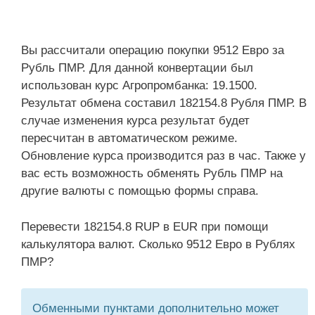
Вы рассчитали операцию покупки 9512 Евро за
Рубль ПМР. Для данной конвертации был
использован курс Агропромбанка: 19.1500.
Результат обмена составил 182154.8 Рубля ПМР. В
случае изменения курса результат будет
пересчитан в автоматическом режиме.
Обновление курса производится раз в час. Также у
вас есть возможность обменять Рубль ПМР на
другие валюты с помощью формы справа.
Перевести 182154.8 RUP в EUR при помощи
калькулятора валют. Сколько 9512 Евро в Рублях
ПМР?
Обменными пунктами дополнительно может