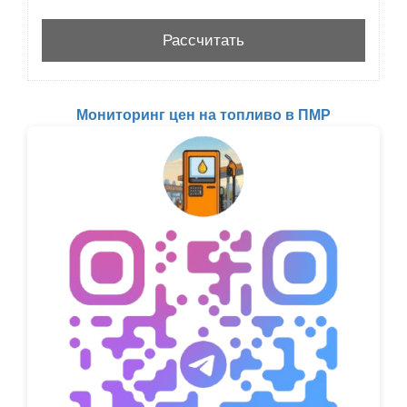
Мониторинг цен на топливо в ПМР