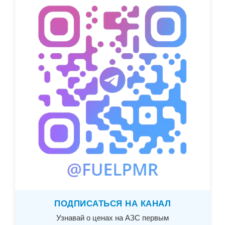
ПОДПИСАТЬСЯ НА КАНАЛ
Узнавай о ценах на АЗС первым