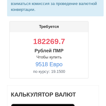
взиматься комиссия за проведение валютной
конвертации.
Требуется
182269.7
Рублей ПМР
Чтобы купить
9518 Евро
по курсу:
19.1500
КАЛЬКУЛЯТОР ВАЛЮТ