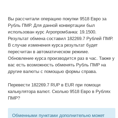
Вы рассчитали операцию покупки 9518 Евро за
Рубль ПМР. Для данной конвертации был
использован курс Агропромбанка: 19.1500.
Результат обмена составил 182269.7 Рублей ПМР.
В случае изменения курса результат будет
пересчитан в автоматическом режиме.
Обновление курса производится раз в час. Также у
вас есть возможность обменять Рубль ПМР на
другие валюты с помощью формы справа.
Перевести 182269.7 RUP в EUR при помощи
калькулятора валют. Сколько 9518 Евро в Рублях
ПМР?
Обменными пунктами дополнительно может