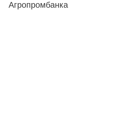
Агропромбанка