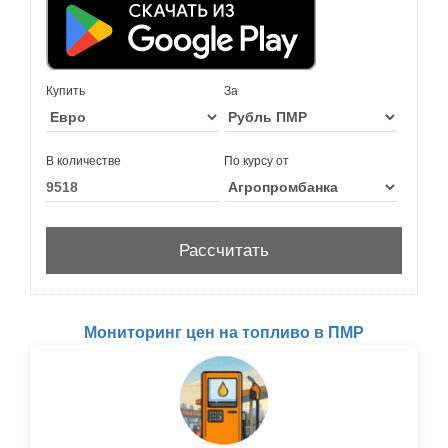
Купить
За
В количестве
По курсу от
Мониторинг цен на топливо в ПМР