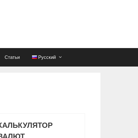
Статьи
Русский
КАЛЬКУЛЯТОР
ВАЛЮТ