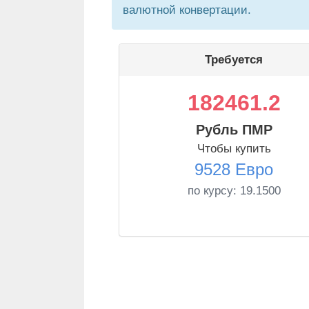
валютной конвертации.
Требуется
182461.2
Рубль ПМР
Чтобы купить
9528 Евро
по курсу:
19.1500