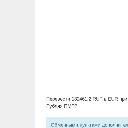
Перевести 182461.2 RUP в EUR при
Рублях ПМР?
Обменными пунктами дополнитель