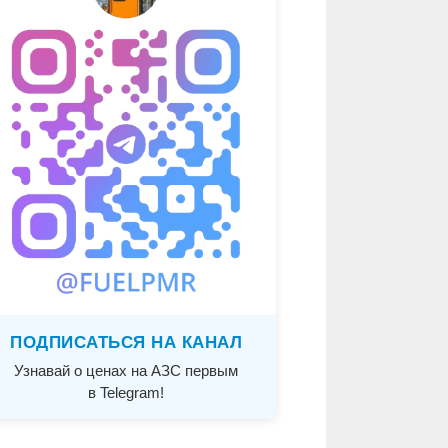
ПОДПИСАТЬСЯ НА КАНАЛ
Узнавай о ценах на АЗС первым
в Telegram!