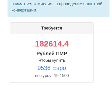
взиматься комиссия за проведение валютной
конвертации.
Требуется
182614.4
Рублей ПМР
Чтобы купить
9536 Евро
по курсу:
19.1500