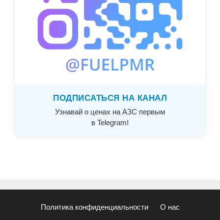
ПОДПИСАТЬСЯ НА КАНАЛ
Узнавай о ценах на АЗС первым
в Telegram!
Политика конфиденциальности
О нас