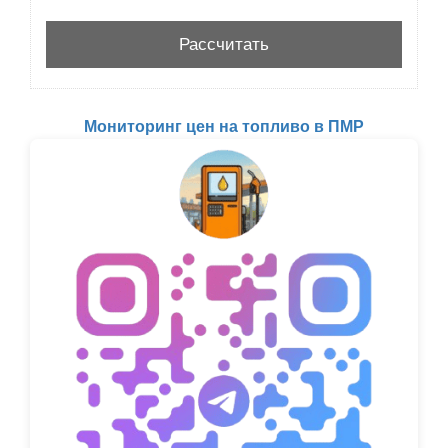
Мониторинг цен на топливо в ПМР