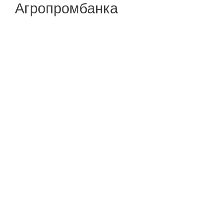
Агропромбанка