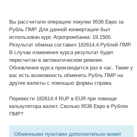
Вы рассчитали операцию покупки 9536 Евро за
Рубль ПМР. Для данной конвертации был
использован курс Агропромбанка: 19.1500.
Результат обмена составил 182614.4 Рублей ПМР.
В случае изменения курса результат будет
пересчитан в автоматическом режиме.
Обновление курса производится раз в час. Также у
вас есть возможность обменять Рубль ПМР на
другие валюты с помощью формы справа.
Перевести 182614.4 RUP в EUR при помощи
калькулятора валют. Сколько 9536 Евро в Рублях
ПМР?
Обменными пунктами дополнительно может