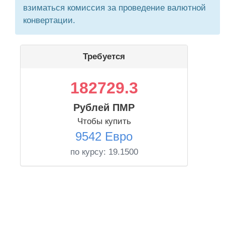
взиматься комиссия за проведение валютной
конвертации.
Требуется
182729.3
Рублей ПМР
Чтобы купить
9542 Евро
по курсу:
19.1500