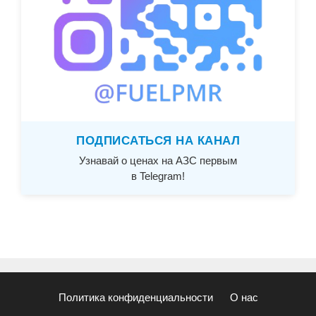
ПОДПИСАТЬСЯ НА КАНАЛ
Узнавай о ценах на АЗС первым
в Telegram!
Политика конфиденциальности
О нас