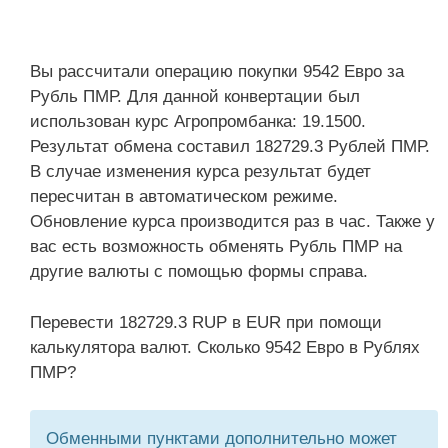
Вы рассчитали операцию покупки 9542 Евро за
Рубль ПМР. Для данной конвертации был
использован курс Агропромбанка: 19.1500.
Результат обмена составил 182729.3 Рублей ПМР.
В случае изменения курса результат будет
пересчитан в автоматическом режиме.
Обновление курса производится раз в час. Также у
вас есть возможность обменять Рубль ПМР на
другие валюты с помощью формы справа.
Перевести 182729.3 RUP в EUR при помощи
калькулятора валют. Сколько 9542 Евро в Рублях
ПМР?
Обменными пунктами дополнительно может