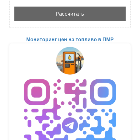
Мониторинг цен на топливо в ПМР