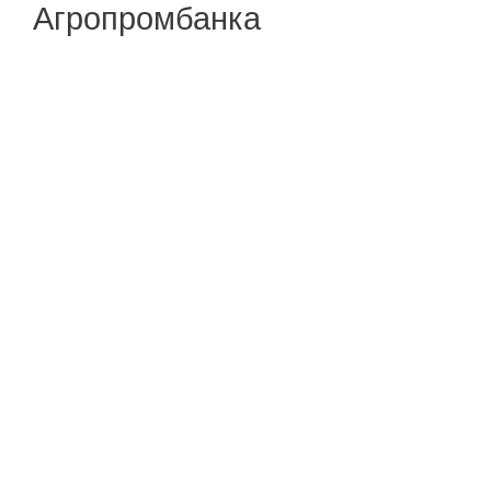
Агропромбанка