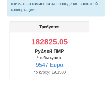
взиматься комиссия за проведение валютной
конвертации.
Требуется
182825.05
Рублей ПМР
Чтобы купить
9547 Евро
по курсу:
19.1500