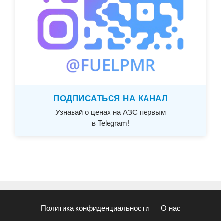
ПОДПИСАТЬСЯ НА КАНАЛ
Узнавай о ценах на АЗС первым
в Telegram!
Политика конфиденциальности
О нас