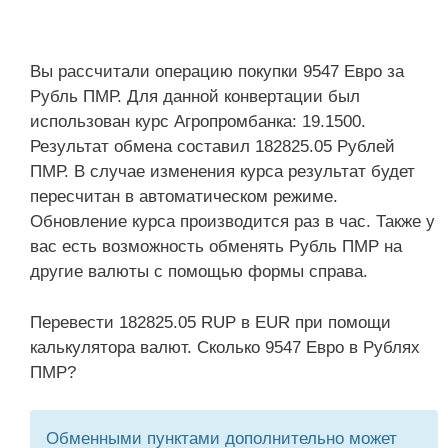
Вы рассчитали операцию покупки 9547 Евро за
Рубль ПМР. Для данной конвертации был
использован курс Агропромбанка: 19.1500.
Результат обмена составил 182825.05 Рублей
ПМР. В случае изменения курса результат будет
пересчитан в автоматическом режиме.
Обновление курса производится раз в час. Также у
вас есть возможность обменять Рубль ПМР на
другие валюты с помощью формы справа.
Перевести 182825.05 RUP в EUR при помощи
калькулятора валют. Сколько 9547 Евро в Рублях
ПМР?
Обменными пунктами дополнительно может