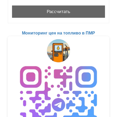
Мониторинг цен на топливо в ПМР