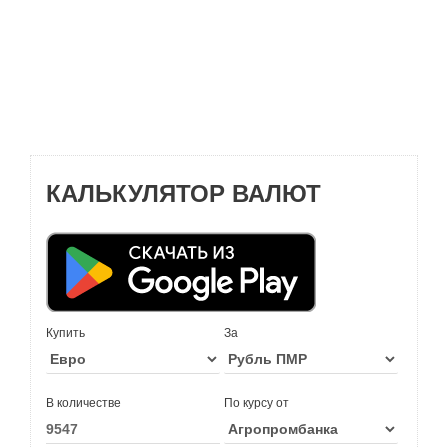
КАЛЬКУЛЯТОР ВАЛЮТ
Купить
За
В количестве
По курсу от