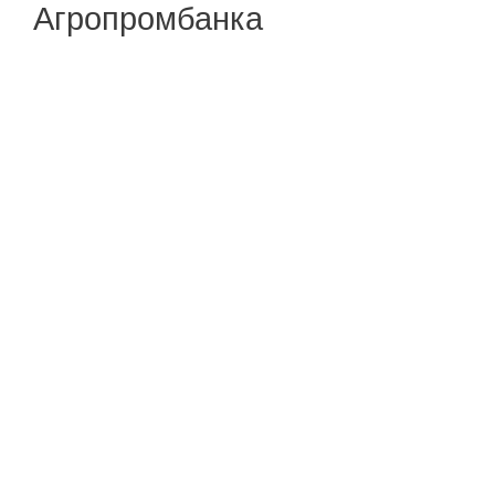
Агропромбанка