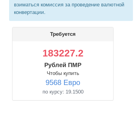
взиматься комиссия за проведение валютной
конвертации.
Требуется
183227.2
Рублей ПМР
Чтобы купить
9568 Евро
по курсу:
19.1500