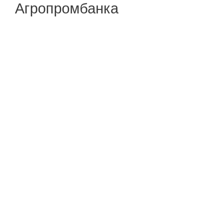
Агропромбанка