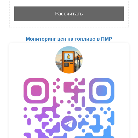
Мониторинг цен на топливо в ПМР