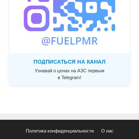
ПОДПИСАТЬСЯ НА КАНАЛ
Узнавай о ценах на АЗС первым
в Telegram!
Политика конфиденциальности
О нас