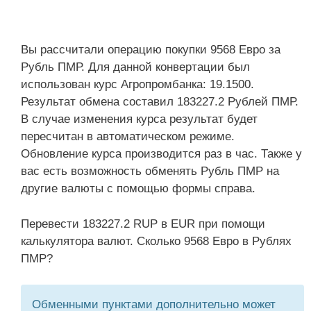
Вы рассчитали операцию покупки 9568 Евро за
Рубль ПМР. Для данной конвертации был
использован курс Агропромбанка: 19.1500.
Результат обмена составил 183227.2 Рублей ПМР.
В случае изменения курса результат будет
пересчитан в автоматическом режиме.
Обновление курса производится раз в час. Также у
вас есть возможность обменять Рубль ПМР на
другие валюты с помощью формы справа.
Перевести 183227.2 RUP в EUR при помощи
калькулятора валют. Сколько 9568 Евро в Рублях
ПМР?
Обменными пунктами дополнительно может