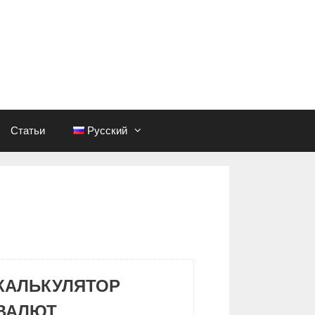
Статьи
Русский
КАЛЬКУЛЯТОР
ВАЛЮТ