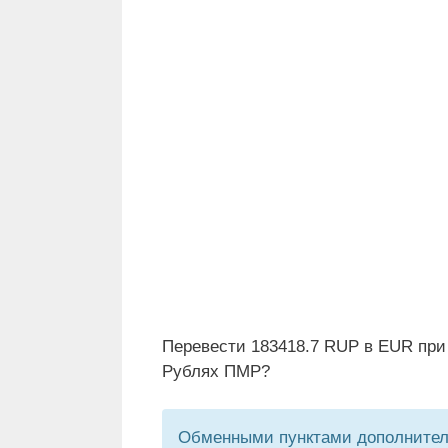
Перевести 183418.7 RUP в EUR при
Рублях ПМР?
Обменными пунктами дополнитель