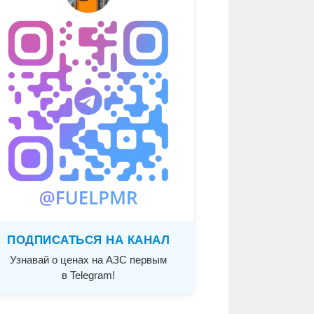
ПОДПИСАТЬСЯ НА КАНАЛ
Узнавай о ценах на АЗС первым
в Telegram!