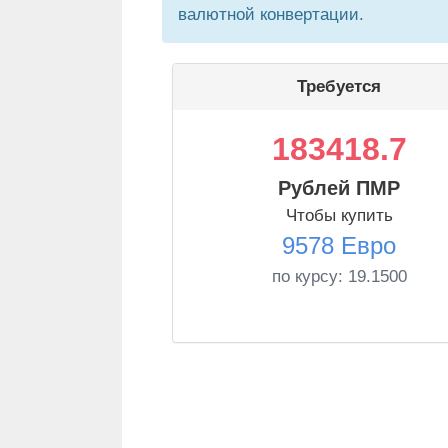
валютной конвертации.
Требуется
183418.7
Рублей ПМР
Чтобы купить
9578 Евро
по курсу:
19.1500