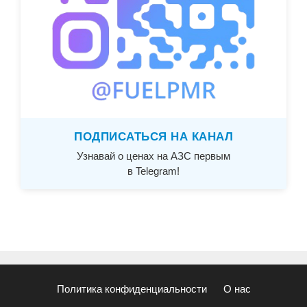
ПОДПИСАТЬСЯ НА КАНАЛ
Узнавай о ценах на АЗС первым
в Telegram!
Политика конфиденциальности
О нас