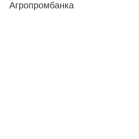
Агропромбанка