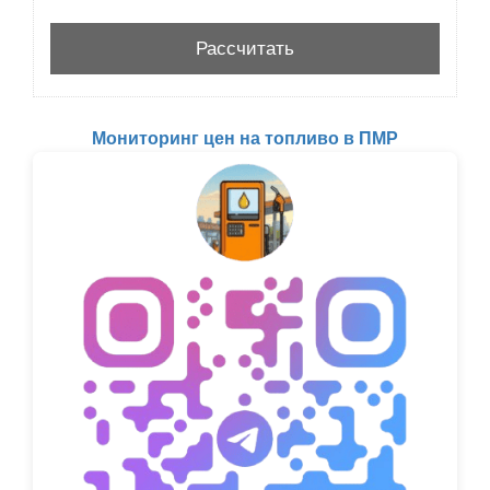
Мониторинг цен на топливо в ПМР