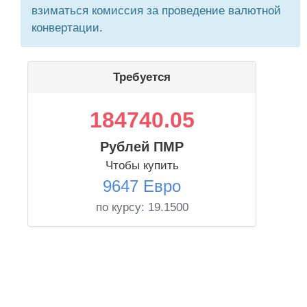
взиматься комиссия за проведение валютной
конвертации.
Требуется
184740.05
Рублей ПМР
Чтобы купить
9647 Евро
по курсу:
19.1500