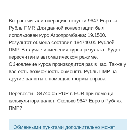
Вы рассчитали операцию покупки 9647 Евро за
Рубль ПМР. Для данной конвертации был
использован курс Агропромбанка: 19.1500.
Результат обмена составил 184740.05 Рублей
ПМР. В случае изменения курса результат будет
пересчитан в автоматическом режиме.
Обновление курса производится раз в час. Также у
вас есть возможность обменять Рубль ПМР на
другие валюты с помощью формы справа.
Перевести 184740.05 RUP в EUR при помощи
калькулятора валют. Сколько 9647 Евро в Рублях
ПМР?
Обменными пунктами дополнительно может