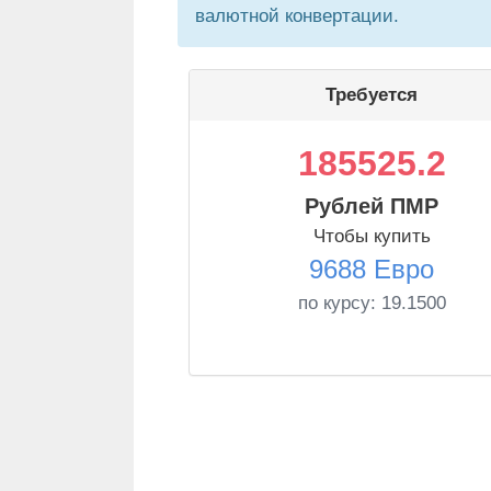
валютной конвертации.
Требуется
185525.2
Рублей ПМР
Чтобы купить
9688 Евро
по курсу:
19.1500