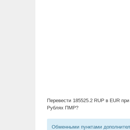
Перевести 185525.2 RUP в EUR при
Рублях ПМР?
Обменными пунктами дополнитель