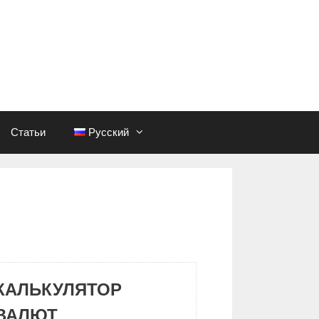
Статьи
Русский
КАЛЬКУЛЯТОР
ВАЛЮТ