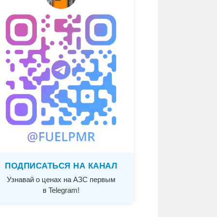
ПОДПИСАТЬСЯ НА КАНАЛ
Узнавай о ценах на АЗС первым
в Telegram!