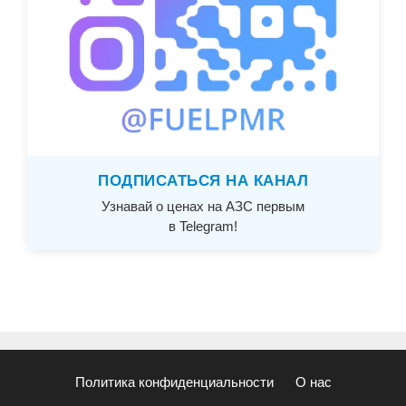
ПОДПИСАТЬСЯ НА КАНАЛ
Узнавай о ценах на АЗС первым
в Telegram!
Политика конфиденциальности
О нас