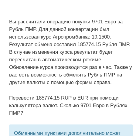
Вы рассчитали операцию покупки 9701 Евро за
Рубль ПМР. Для данной конвертации был
использован курс Агропромбанка: 19.1500.
Результат обмена составил 185774.15 Рубля ПМР.
В случае изменения курса результат будет
пересчитан в автоматическом режиме.
Обновление курса производится раз в час. Также у
вас есть возможность обменять Рубль ПМР на
другие валюты с помощью формы справа.
Перевести 185774.15 RUP в EUR при помощи
калькулятора валют. Сколько 9701 Евро в Рублях
ПМР?
Обменными пунктами дополнительно может