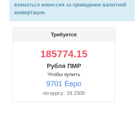
взиматься комиссия за проведение валютной
конвертации.
Требуется
185774.15
Рубля ПМР
Чтобы купить
9701 Евро
по курсу:
19.1500