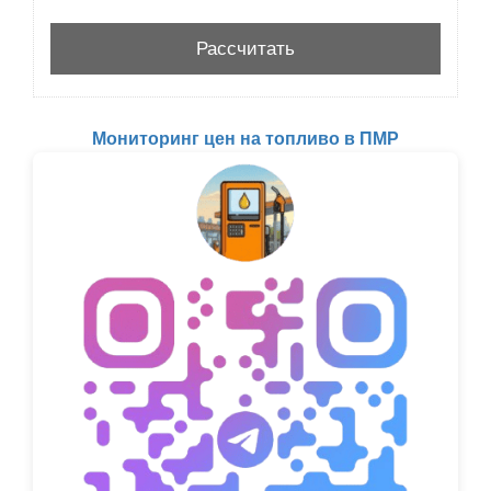
Мониторинг цен на топливо в ПМР