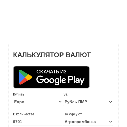
КАЛЬКУЛЯТОР ВАЛЮТ
Купить
За
В количестве
По курсу от