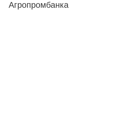
Агропромбанка