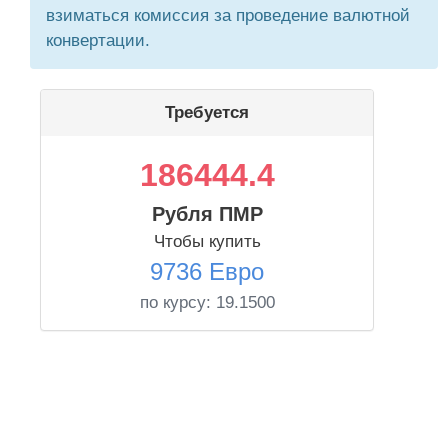
взиматься комиссия за проведение валютной
конвертации.
Требуется
186444.4
Рубля ПМР
Чтобы купить
9736 Евро
по курсу:
19.1500