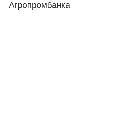
Агропромбанка