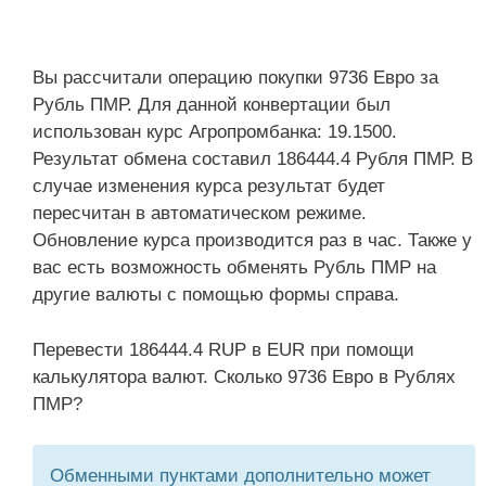
Вы рассчитали операцию покупки 9736 Евро за
Рубль ПМР. Для данной конвертации был
использован курс Агропромбанка: 19.1500.
Результат обмена составил 186444.4 Рубля ПМР. В
случае изменения курса результат будет
пересчитан в автоматическом режиме.
Обновление курса производится раз в час. Также у
вас есть возможность обменять Рубль ПМР на
другие валюты с помощью формы справа.
Перевести 186444.4 RUP в EUR при помощи
калькулятора валют. Сколько 9736 Евро в Рублях
ПМР?
Обменными пунктами дополнительно может