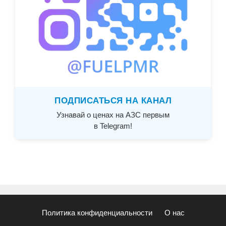
ПОДПИСАТЬСЯ НА КАНАЛ
Узнавай о ценах на АЗС первым
в Telegram!
Политика конфиденциальности
О нас