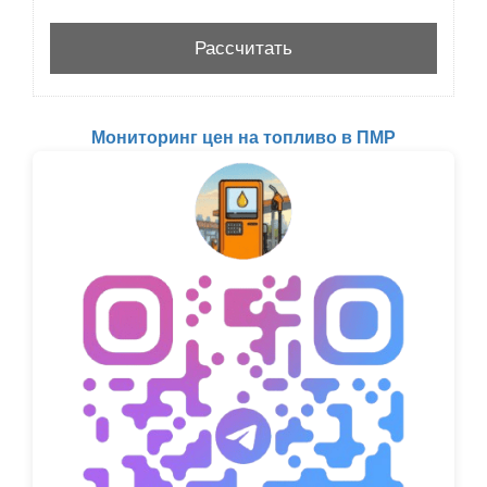
Мониторинг цен на топливо в ПМР