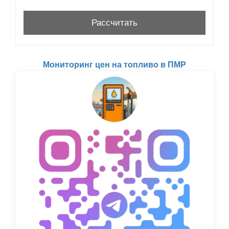
Мониторинг цен на топливо в ПМР