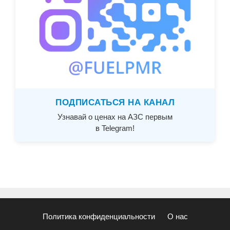
ПОДПИСАТЬСЯ НА КАНАЛ
Узнавай о ценах на АЗС первым
в Telegram!
Политика конфиденциальности
О нас