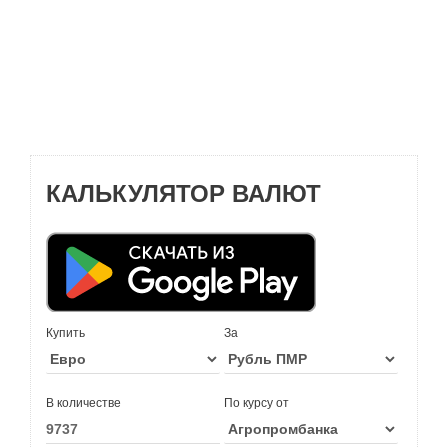
КАЛЬКУЛЯТОР ВАЛЮТ
Купить
За
В количестве
По курсу от