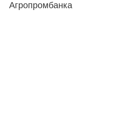
Агропромбанка