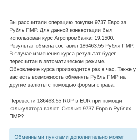
Вы рассчитали операцию покупки 9737 Евро за
Рубль ПМР. Для данной конвертации был
использован курс Агропромбанка: 19.1500.
Результат обмена составил 186463.55 Рубля ПМР.
В случае изменения курса результат будет
пересчитан в автоматическом режиме.
Обновление курса производится раз в час. Также у
вас есть возможность обменять Рубль ПМР на
другие валюты с помощью формы справа.
Перевести 186463.55 RUP в EUR при помощи
калькулятора валют. Сколько 9737 Евро в Рублях
ПМР?
Обменными пунктами дополнительно может