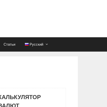
Статьи
Русский
КАЛЬКУЛЯТОР
ВАЛЮТ