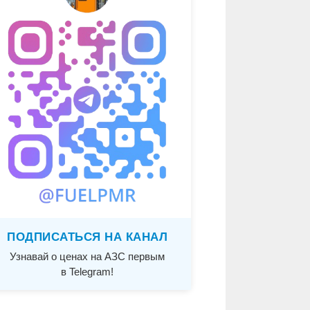
ПОДПИСАТЬСЯ НА КАНАЛ
Узнавай о ценах на АЗС первым
в Telegram!