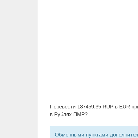
Перевести 187459.35 RUP в EUR пр
в Рублях ПМР?
Обменными пунктами дополнитель