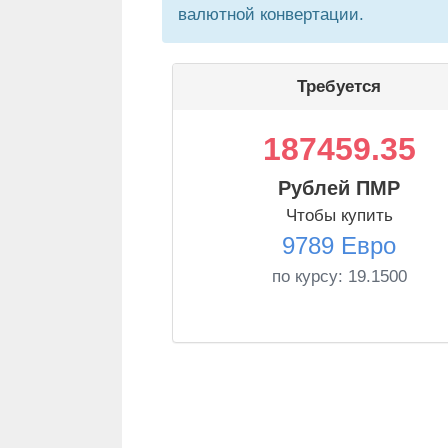
валютной конвертации.
Требуется
187459.35
Рублей ПМР
Чтобы купить
9789 Евро
по курсу:
19.1500