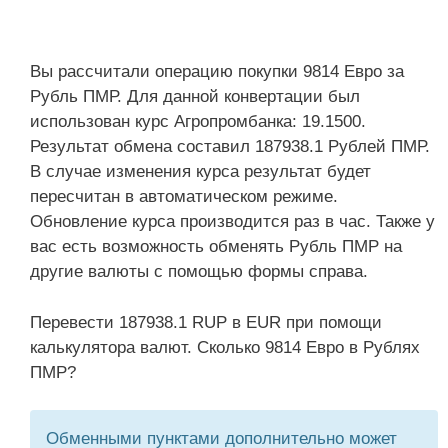
Вы рассчитали операцию покупки 9814 Евро за
Рубль ПМР. Для данной конвертации был
использован курс Агропромбанка: 19.1500.
Результат обмена составил 187938.1 Рублей ПМР.
В случае изменения курса результат будет
пересчитан в автоматическом режиме.
Обновление курса производится раз в час. Также у
вас есть возможность обменять Рубль ПМР на
другие валюты с помощью формы справа.
Перевести 187938.1 RUP в EUR при помощи
калькулятора валют. Сколько 9814 Евро в Рублях
ПМР?
Обменными пунктами дополнительно может