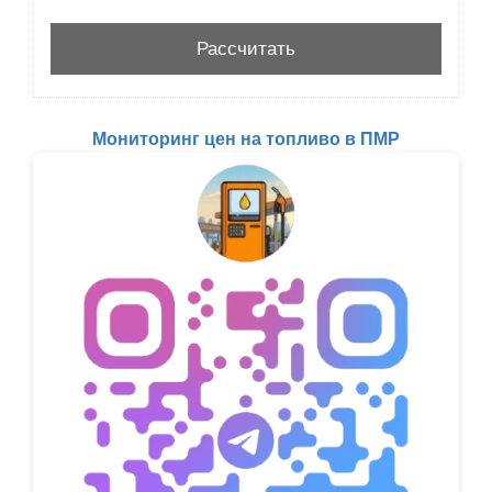
Мониторинг цен на топливо в ПМР