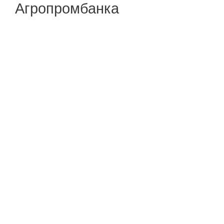
Агропромбанка