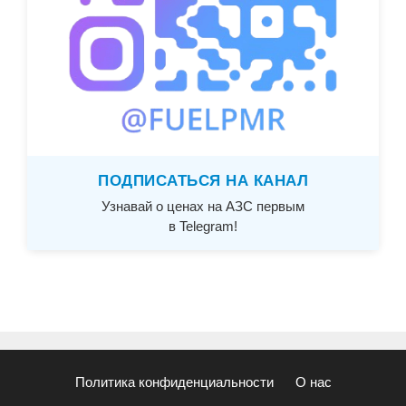
ПОДПИСАТЬСЯ НА КАНАЛ
Узнавай о ценах на АЗС первым
в Telegram!
Политика конфиденциальности
О нас