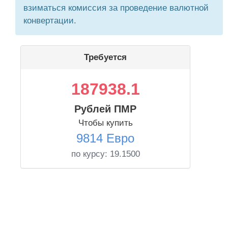
взиматься комиссия за проведение валютной
конвертации.
Требуется
187938.1
Рублей ПМР
Чтобы купить
9814 Евро
по курсу:
19.1500