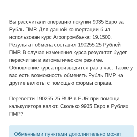
Вы рассчитали операцию покупки 9935 Евро за
Рубль ПМР. Для данной конвертации был
использован курс Агропромбанка: 19.1500.
Результат обмена составил 190255.25 Рублей
ПМР. В случае изменения курса результат будет
пересчитан в автоматическом режиме.
Обновление курса производится раз в час. Также у
вас есть возможность обменять Рубль ПМР на
другие валюты с помощью формы справа.
Перевести 190255.25 RUP в EUR при помощи
калькулятора валют. Сколько 9935 Евро в Рублях
ПМР?
Обменными пунктами дополнительно может