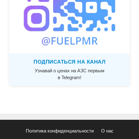
ПОДПИСАТЬСЯ НА КАНАЛ
Узнавай о ценах на АЗС первым
в Telegram!
Политика конфиденциальности
О нас