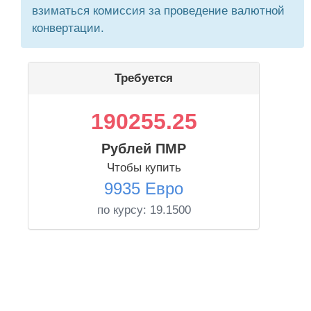
взиматься комиссия за проведение валютной
конвертации.
Требуется
190255.25
Рублей ПМР
Чтобы купить
9935 Евро
по курсу:
19.1500