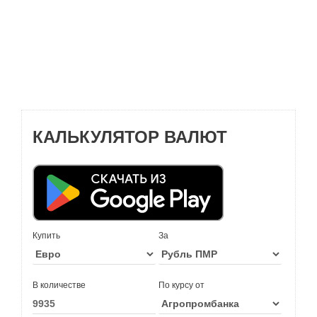
КАЛЬКУЛЯТОР ВАЛЮТ
Купить
За
В количестве
По курсу от