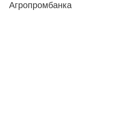
Агропромбанка