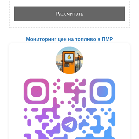
Мониторинг цен на топливо в ПМР