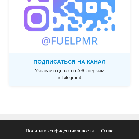
ПОДПИСАТЬСЯ НА КАНАЛ
Узнавай о ценах на АЗС первым
в Telegram!
Политика конфиденциальности
О нас