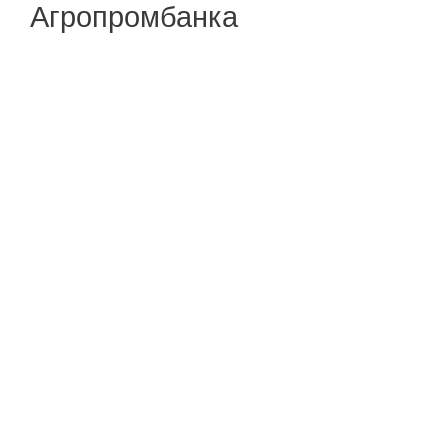
Агропромбанка