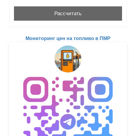
Мониторинг цен на топливо в ПМР