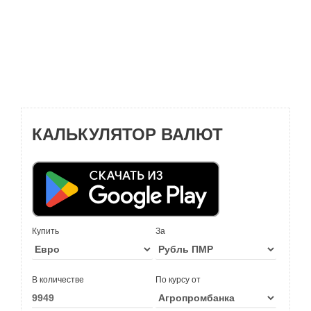
КАЛЬКУЛЯТОР ВАЛЮТ
Купить
За
В количестве
По курсу от