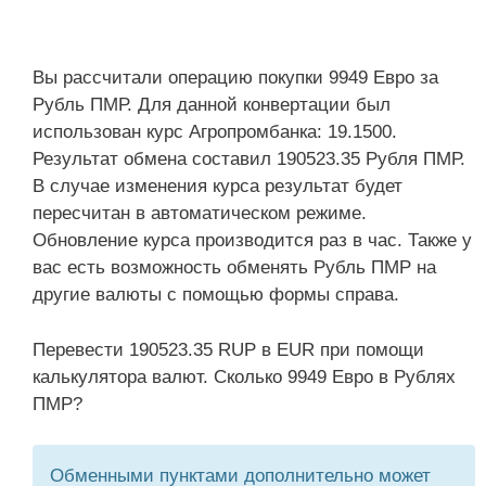
Вы рассчитали операцию покупки 9949 Евро за
Рубль ПМР. Для данной конвертации был
использован курс Агропромбанка: 19.1500.
Результат обмена составил 190523.35 Рубля ПМР.
В случае изменения курса результат будет
пересчитан в автоматическом режиме.
Обновление курса производится раз в час. Также у
вас есть возможность обменять Рубль ПМР на
другие валюты с помощью формы справа.
Перевести 190523.35 RUP в EUR при помощи
калькулятора валют. Сколько 9949 Евро в Рублях
ПМР?
Обменными пунктами дополнительно может