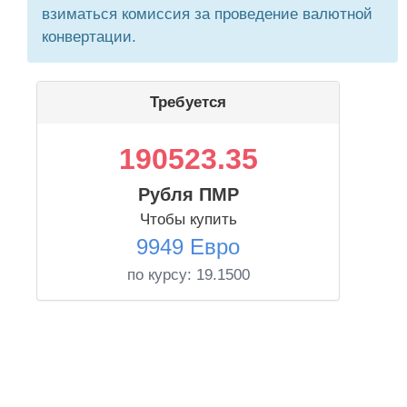
взиматься комиссия за проведение валютной
конвертации.
Требуется
190523.35
Рубля ПМР
Чтобы купить
9949 Евро
по курсу:
19.1500