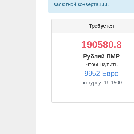
валютной конвертации.
Требуется
190580.8
Рублей ПМР
Чтобы купить
9952 Евро
по курсу:
19.1500