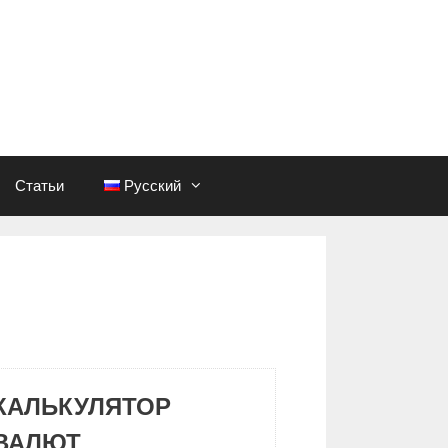
Статьи
Русский
КАЛЬКУЛЯТОР
ВАЛЮТ