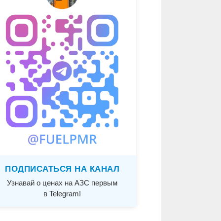
ПОДПИСАТЬСЯ НА КАНАЛ
Узнавай о ценах на АЗС первым
в Telegram!