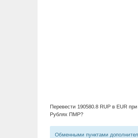
Перевести 190580.8 RUP в EUR при
Рублях ПМР?
Обменными пунктами дополнитель