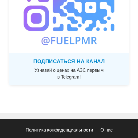
ПОДПИСАТЬСЯ НА КАНАЛ
Узнавай о ценах на АЗС первым
в Telegram!
Политика конфиденциальности
О нас