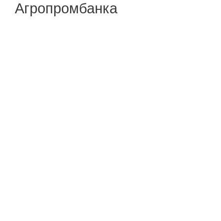
Агропромбанка