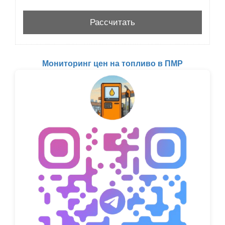
Мониторинг цен на топливо в ПМР