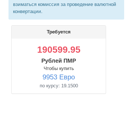
взиматься комиссия за проведение валютной
конвертации.
Требуется
190599.95
Рублей ПМР
Чтобы купить
9953 Евро
по курсу:
19.1500