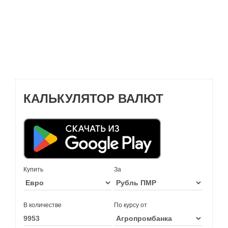
КАЛЬКУЛЯТОР ВАЛЮТ
Купить
За
В количестве
По курсу от