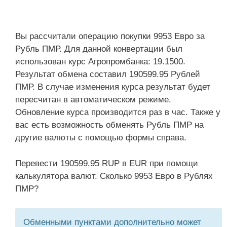
Вы рассчитали операцию покупки 9953 Евро за
Рубль ПМР. Для данной конвертации был
использован курс Агропромбанка: 19.1500.
Результат обмена составил 190599.95 Рублей
ПМР. В случае изменения курса результат будет
пересчитан в автоматическом режиме.
Обновление курса производится раз в час. Также у
вас есть возможность обменять Рубль ПМР на
другие валюты с помощью формы справа.
Перевести 190599.95 RUP в EUR при помощи
калькулятора валют. Сколько 9953 Евро в Рублях
ПМР?
Обменными пунктами дополнительно может