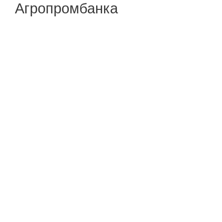
Агропромбанка