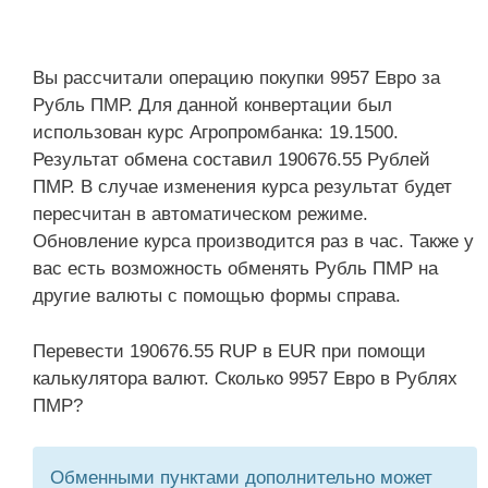
Вы рассчитали операцию покупки 9957 Евро за
Рубль ПМР. Для данной конвертации был
использован курс Агропромбанка: 19.1500.
Результат обмена составил 190676.55 Рублей
ПМР. В случае изменения курса результат будет
пересчитан в автоматическом режиме.
Обновление курса производится раз в час. Также у
вас есть возможность обменять Рубль ПМР на
другие валюты с помощью формы справа.
Перевести 190676.55 RUP в EUR при помощи
калькулятора валют. Сколько 9957 Евро в Рублях
ПМР?
Обменными пунктами дополнительно может