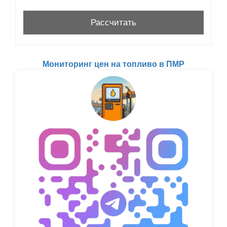
Мониторинг цен на топливо в ПМР