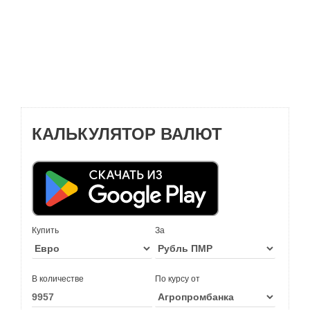
КАЛЬКУЛЯТОР ВАЛЮТ
Купить
За
В количестве
По курсу от