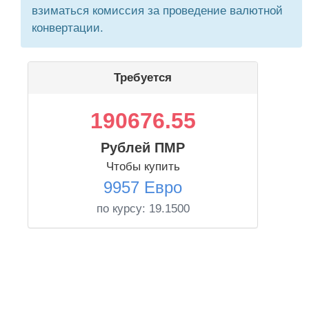
взиматься комиссия за проведение валютной
конвертации.
Требуется
190676.55
Рублей ПМР
Чтобы купить
9957 Евро
по курсу:
19.1500