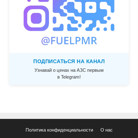
ПОДПИСАТЬСЯ НА КАНАЛ
Узнавай о ценах на АЗС первым
в Telegram!
Политика конфиденциальности
О нас