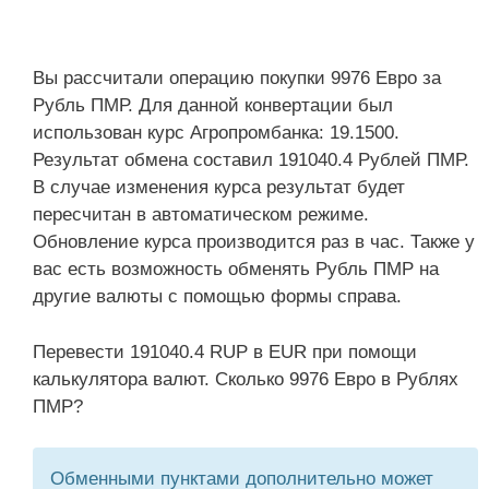
Вы рассчитали операцию покупки 9976 Евро за
Рубль ПМР. Для данной конвертации был
использован курс Агропромбанка: 19.1500.
Результат обмена составил 191040.4 Рублей ПМР.
В случае изменения курса результат будет
пересчитан в автоматическом режиме.
Обновление курса производится раз в час. Также у
вас есть возможность обменять Рубль ПМР на
другие валюты с помощью формы справа.
Перевести 191040.4 RUP в EUR при помощи
калькулятора валют. Сколько 9976 Евро в Рублях
ПМР?
Обменными пунктами дополнительно может