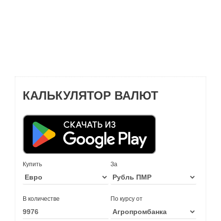
КАЛЬКУЛЯТОР ВАЛЮТ
Купить
За
В количестве
По курсу от