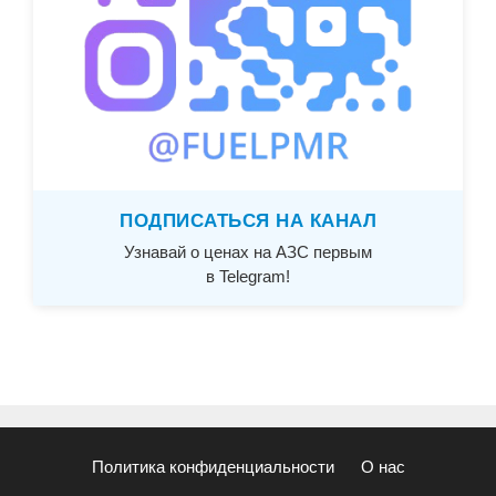
ПОДПИСАТЬСЯ НА КАНАЛ
Узнавай о ценах на АЗС первым
в Telegram!
Политика конфиденциальности
О нас