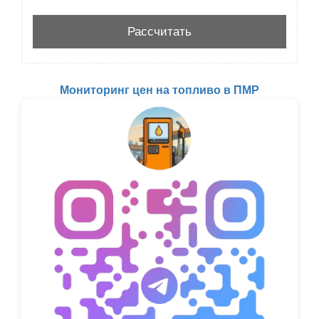
Мониторинг цен на топливо в ПМР