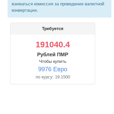
взиматься комиссия за проведение валютной
конвертации.
Требуется
191040.4
Рублей ПМР
Чтобы купить
9976 Евро
по курсу:
19.1500