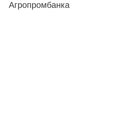
Агропромбанка