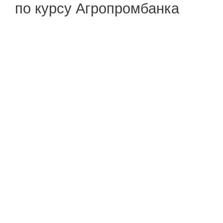
по курсу Агропромбанка