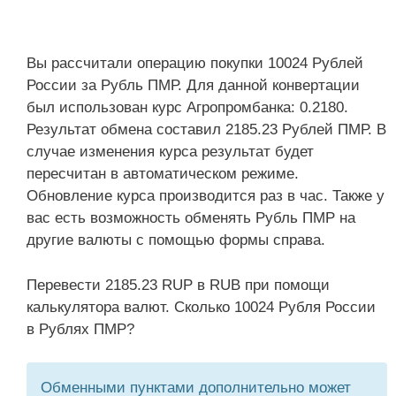
Вы рассчитали операцию покупки 10024 Рублей
России за Рубль ПМР. Для данной конвертации
был использован курс Агропромбанка: 0.2180.
Результат обмена составил 2185.23 Рублей ПМР. В
случае изменения курса результат будет
пересчитан в автоматическом режиме.
Обновление курса производится раз в час. Также у
вас есть возможность обменять Рубль ПМР на
другие валюты с помощью формы справа.
Перевести 2185.23 RUP в RUB при помощи
калькулятора валют. Сколько 10024 Рубля России
в Рублях ПМР?
Обменными пунктами дополнительно может