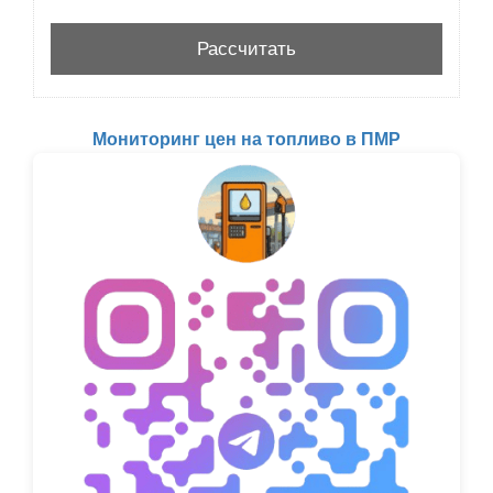
Мониторинг цен на топливо в ПМР