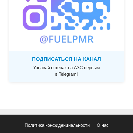
ПОДПИСАТЬСЯ НА КАНАЛ
Узнавай о ценах на АЗС первым
в Telegram!
Политика конфиденциальности
О нас