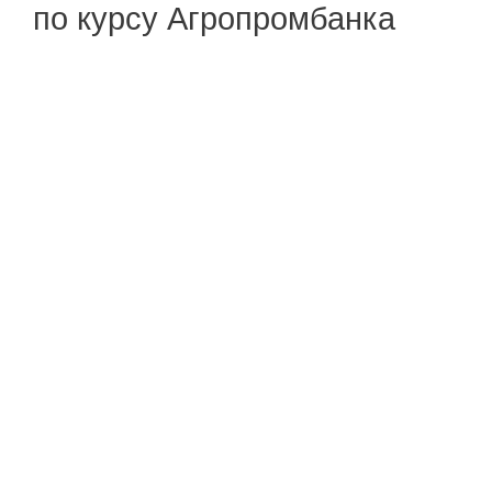
по курсу Агропромбанка