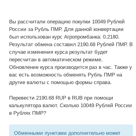
Вы рассчитали операцию покупки 10049 Рублей
России за Рубль ПМР. Для данной конвертации
был использован курс Агропромбанка: 0.2180.
Результат обмена составил 2190.68 Рублей ПМР. В
случае изменения курса результат будет
пересчитан в автоматическом режиме.
Обновление курса производится раз в час. Также у
вас есть возможность обменять Рубль ПМР на
другие валюты с помощью формы справа.
Перевести 2190.68 RUP в RUB при помощи
калькулятора валют. Сколько 10049 Рублей России
в Рублях ПМР?
Обменными пунктами дополнительно может