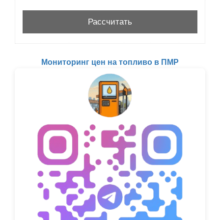
Мониторинг цен на топливо в ПМР