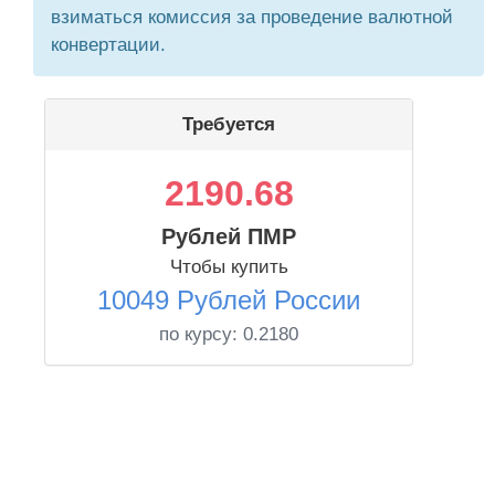
взиматься комиссия за проведение валютной
конвертации.
Требуется
2190.68
Рублей ПМР
Чтобы купить
10049 Рублей России
по курсу:
0.2180