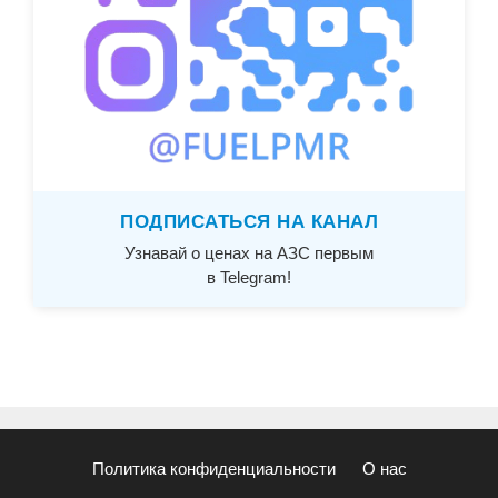
ПОДПИСАТЬСЯ НА КАНАЛ
Узнавай о ценах на АЗС первым
в Telegram!
Политика конфиденциальности
О нас