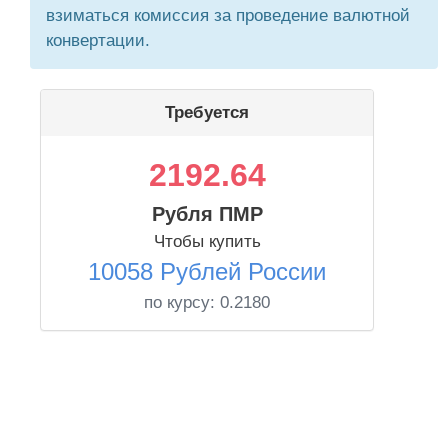
взиматься комиссия за проведение валютной
конвертации.
Требуется
2192.64
Рубля ПМР
Чтобы купить
10058 Рублей России
по курсу:
0.2180