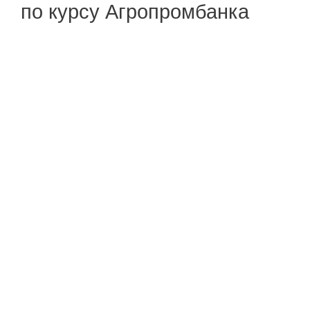
по курсу Агропромбанка