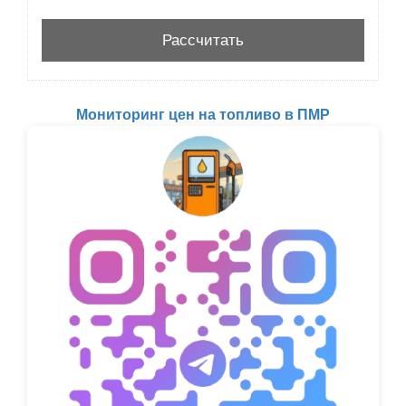
Мониторинг цен на топливо в ПМР