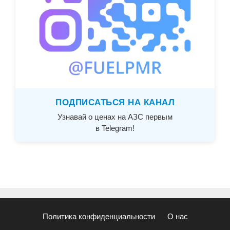
ПОДПИСАТЬСЯ НА КАНАЛ
Узнавай о ценах на АЗС первым
в Telegram!
Политика конфиденциальности
О нас