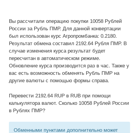
Вы рассчитали операцию покупки 10058 Рублей
России за Рубль ПМР. Для данной конвертации
был использован курс Агропромбанка: 0.2180.
Результат обмена составил 2192.64 Рубля ПМР. В
случае изменения курса результат будет
пересчитан в автоматическом режиме.
Обновление курса производится раз в час. Также у
вас есть возможность обменять Рубль ПМР на
другие валюты с помощью формы справа.
Перевести 2192.64 RUP в RUB при помощи
калькулятора валют. Сколько 10058 Рублей России
в Рублях ПМР?
Обменными пунктами дополнительно может