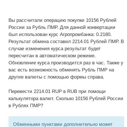
Вы рассчитали операцию покупки 10156 Рублей
России за Рубль ПМР. Для данной конвертации
был использован курс Агропромбанка: 0.2180.
Результат обмена составил 2214.01 Рублей ПМР. В
случае изменения курса результат будет
пересчитан в автоматическом режиме.
Обновление курса производится раз в час. Также у
вас есть возможность обменять Рубль ПМР на
другие валюты с помощью формы справа.
Перевести 2214.01 RUP в RUB при помощи
калькулятора валют. Сколько 10156 Рублей России
в Рублях ПМР?
Обменными пунктами дополнительно может