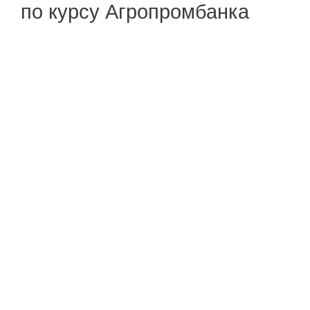
по курсу Агропромбанка