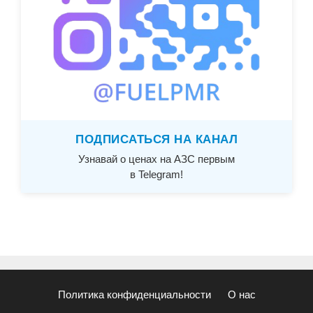
ПОДПИСАТЬСЯ НА КАНАЛ
Узнавай о ценах на АЗС первым
в Telegram!
Политика конфиденциальности
О нас