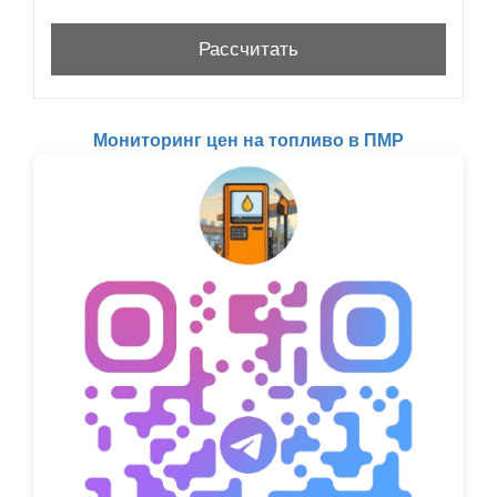
Мониторинг цен на топливо в ПМР