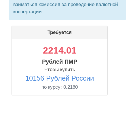
взиматься комиссия за проведение валютной
конвертации.
Требуется
2214.01
Рублей ПМР
Чтобы купить
10156 Рублей России
по курсу:
0.2180