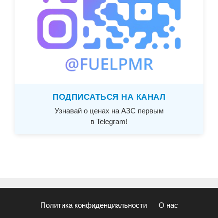
ПОДПИСАТЬСЯ НА КАНАЛ
Узнавай о ценах на АЗС первым
в Telegram!
Политика конфиденциальности
О нас