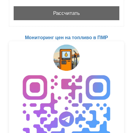
Мониторинг цен на топливо в ПМР