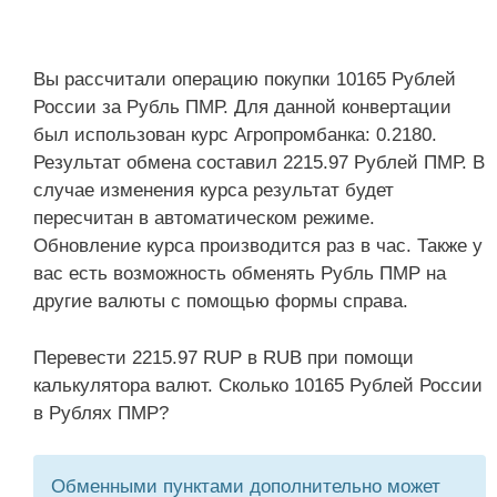
Вы рассчитали операцию покупки 10165 Рублей
России за Рубль ПМР. Для данной конвертации
был использован курс Агропромбанка: 0.2180.
Результат обмена составил 2215.97 Рублей ПМР. В
случае изменения курса результат будет
пересчитан в автоматическом режиме.
Обновление курса производится раз в час. Также у
вас есть возможность обменять Рубль ПМР на
другие валюты с помощью формы справа.
Перевести 2215.97 RUP в RUB при помощи
калькулятора валют. Сколько 10165 Рублей России
в Рублях ПМР?
Обменными пунктами дополнительно может