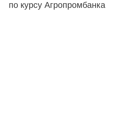
по курсу Агропромбанка