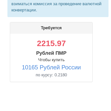
взиматься комиссия за проведение валютной
конвертации.
Требуется
2215.97
Рублей ПМР
Чтобы купить
10165 Рублей России
по курсу:
0.2180