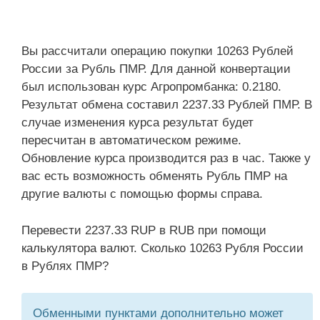
Вы рассчитали операцию покупки 10263 Рублей
России за Рубль ПМР. Для данной конвертации
был использован курс Агропромбанка: 0.2180.
Результат обмена составил 2237.33 Рублей ПМР. В
случае изменения курса результат будет
пересчитан в автоматическом режиме.
Обновление курса производится раз в час. Также у
вас есть возможность обменять Рубль ПМР на
другие валюты с помощью формы справа.
Перевести 2237.33 RUP в RUB при помощи
калькулятора валют. Сколько 10263 Рубля России
в Рублях ПМР?
Обменными пунктами дополнительно может