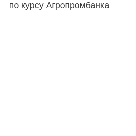
по курсу Агропромбанка