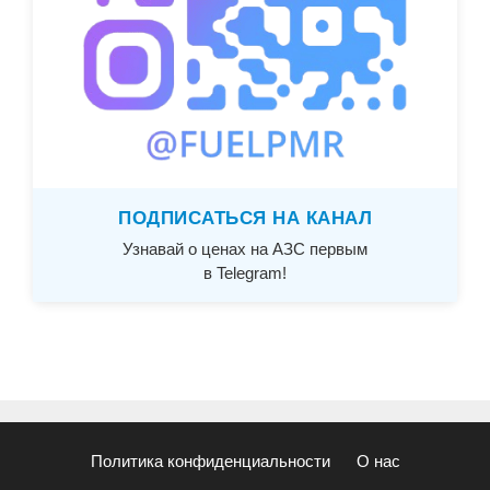
ПОДПИСАТЬСЯ НА КАНАЛ
Узнавай о ценах на АЗС первым
в Telegram!
Политика конфиденциальности
О нас