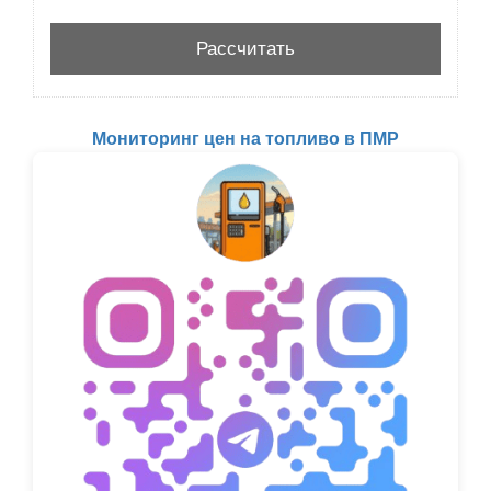
Мониторинг цен на топливо в ПМР