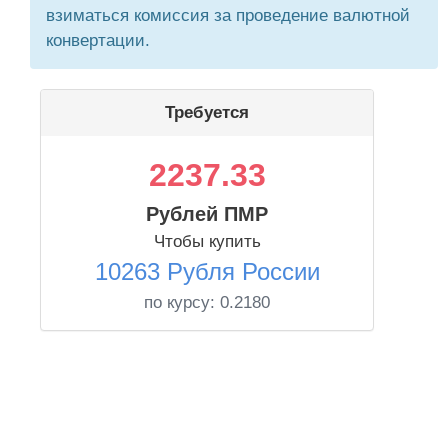
взиматься комиссия за проведение валютной
конвертации.
Требуется
2237.33
Рублей ПМР
Чтобы купить
10263 Рубля России
по курсу:
0.2180