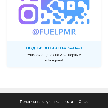
ПОДПИСАТЬСЯ НА КАНАЛ
Узнавай о ценах на АЗС первым
в Telegram!
Политика конфиденциальности
О нас