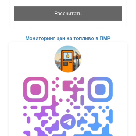
Мониторинг цен на топливо в ПМР