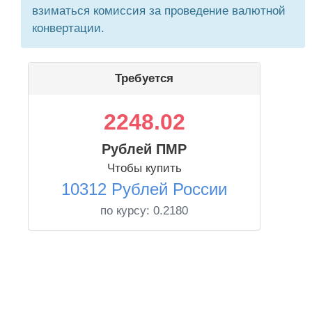
взиматься комиссия за проведение валютной
конвертации.
Требуется
2248.02
Рублей ПМР
Чтобы купить
10312 Рублей России
по курсу:
0.2180