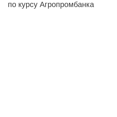
по курсу Агропромбанка