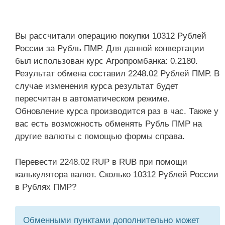
Вы рассчитали операцию покупки 10312 Рублей
России за Рубль ПМР. Для данной конвертации
был использован курс Агропромбанка: 0.2180.
Результат обмена составил 2248.02 Рублей ПМР. В
случае изменения курса результат будет
пересчитан в автоматическом режиме.
Обновление курса производится раз в час. Также у
вас есть возможность обменять Рубль ПМР на
другие валюты с помощью формы справа.
Перевести 2248.02 RUP в RUB при помощи
калькулятора валют. Сколько 10312 Рублей России
в Рублях ПМР?
Обменными пунктами дополнительно может