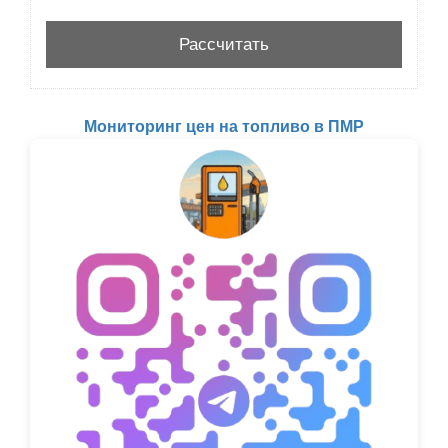
Мониторинг цен на топливо в ПМР