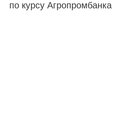
по курсу Агропромбанка