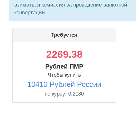
взиматься комиссия за проведение валютной
конвертации.
Требуется
2269.38
Рублей ПМР
Чтобы купить
10410 Рублей России
по курсу:
0.2180