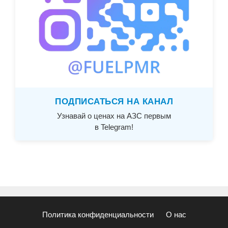
ПОДПИСАТЬСЯ НА КАНАЛ
Узнавай о ценах на АЗС первым
в Telegram!
Политика конфиденциальности
О нас