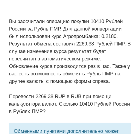
Вы рассчитали операцию покупки 10410 Рублей
России за Рубль ПМР. Для данной конвертации
был использован курс Агропромбанка: 0.2180.
Результат обмена составил 2269.38 Рублей ПМР. В
случае изменения курса результат будет
пересчитан в автоматическом режиме.
Обновление курса производится раз в час. Также у
вас есть возможность обменять Рубль ПМР на
другие валюты с помощью формы справа.
Перевести 2269.38 RUP в RUB при помощи
калькулятора валют. Сколько 10410 Рублей России
в Рублях ПМР?
Обменными пунктами дополнительно может