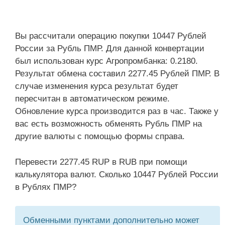
Вы рассчитали операцию покупки 10447 Рублей
России за Рубль ПМР. Для данной конвертации
был использован курс Агропромбанка: 0.2180.
Результат обмена составил 2277.45 Рублей ПМР. В
случае изменения курса результат будет
пересчитан в автоматическом режиме.
Обновление курса производится раз в час. Также у
вас есть возможность обменять Рубль ПМР на
другие валюты с помощью формы справа.
Перевести 2277.45 RUP в RUB при помощи
калькулятора валют. Сколько 10447 Рублей России
в Рублях ПМР?
Обменными пунктами дополнительно может