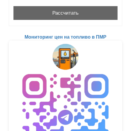
Мониторинг цен на топливо в ПМР