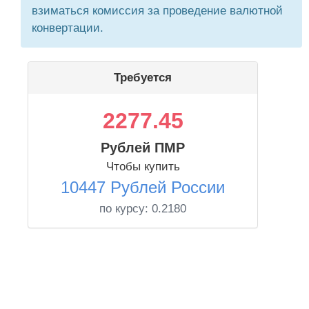
взиматься комиссия за проведение валютной
конвертации.
Требуется
2277.45
Рублей ПМР
Чтобы купить
10447 Рублей России
по курсу:
0.2180