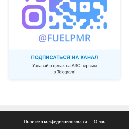
ПОДПИСАТЬСЯ НА КАНАЛ
Узнавай о ценах на АЗС первым
в Telegram!
Политика конфиденциальности
О нас