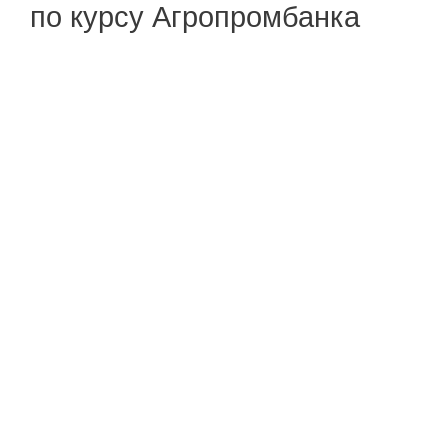
по курсу Агропромбанка