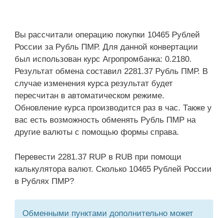
Вы рассчитали операцию покупки 10465 Рублей
России за Рубль ПМР. Для данной конвертации
был использован курс Агропромбанка: 0.2180.
Результат обмена составил 2281.37 Рубль ПМР. В
случае изменения курса результат будет
пересчитан в автоматическом режиме.
Обновление курса производится раз в час. Также у
вас есть возможность обменять Рубль ПМР на
другие валюты с помощью формы справа.
Перевести 2281.37 RUP в RUB при помощи
калькулятора валют. Сколько 10465 Рублей России
в Рублях ПМР?
Обменными пунктами дополнительно может