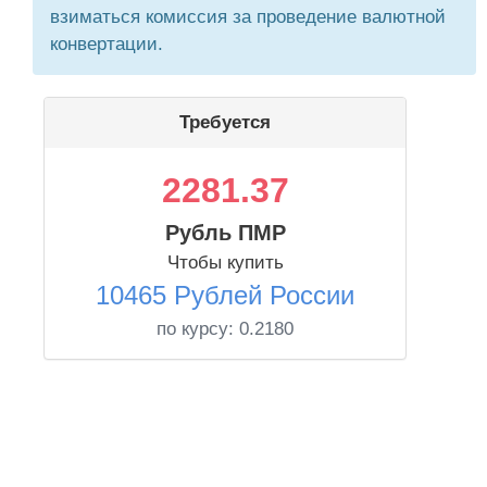
взиматься комиссия за проведение валютной
конвертации.
Требуется
2281.37
Рубль ПМР
Чтобы купить
10465 Рублей России
по курсу:
0.2180