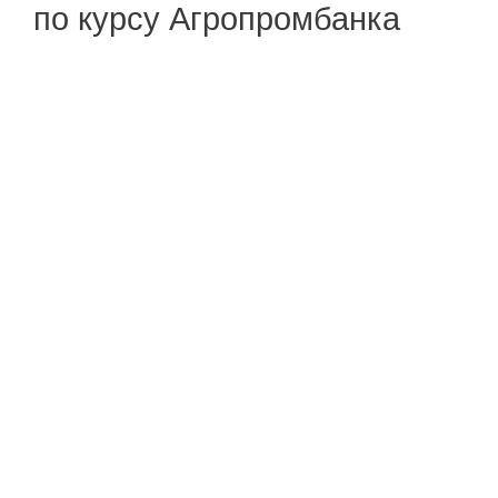
по курсу Агропромбанка