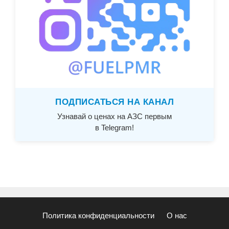
ПОДПИСАТЬСЯ НА КАНАЛ
Узнавай о ценах на АЗС первым
в Telegram!
Политика конфиденциальности
О нас