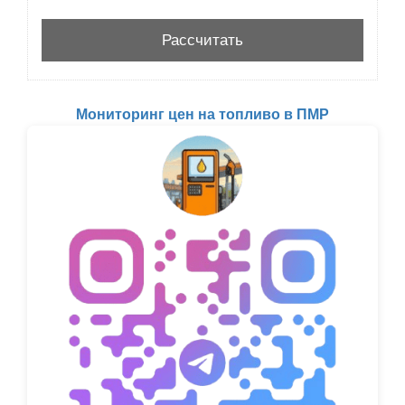
Мониторинг цен на топливо в ПМР