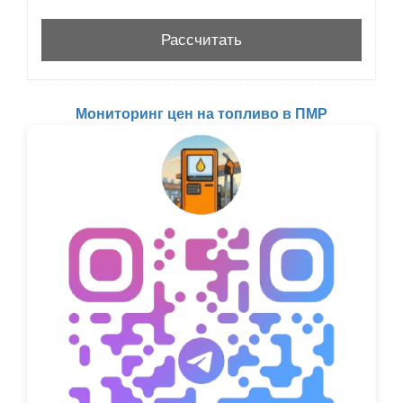
Мониторинг цен на топливо в ПМР