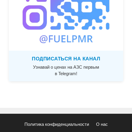
ПОДПИСАТЬСЯ НА КАНАЛ
Узнавай о ценах на АЗС первым
в Telegram!
Политика конфиденциальности
О нас