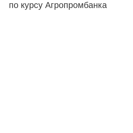
по курсу Агропромбанка