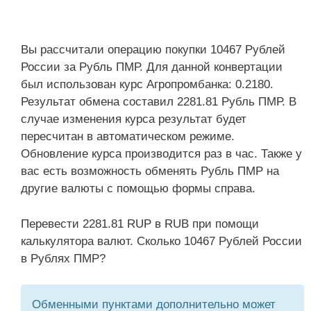
Вы рассчитали операцию покупки 10467 Рублей
России за Рубль ПМР. Для данной конвертации
был использован курс Агропромбанка: 0.2180.
Результат обмена составил 2281.81 Рубль ПМР. В
случае изменения курса результат будет
пересчитан в автоматическом режиме.
Обновление курса производится раз в час. Также у
вас есть возможность обменять Рубль ПМР на
другие валюты с помощью формы справа.
Перевести 2281.81 RUP в RUB при помощи
калькулятора валют. Сколько 10467 Рублей России
в Рублях ПМР?
Обменными пунктами дополнительно может