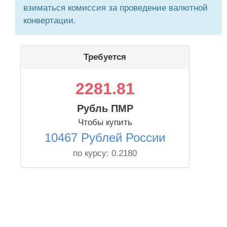
взиматься комиссия за проведение валютной
конвертации.
Требуется
2281.81
Рубль ПМР
Чтобы купить
10467 Рублей России
по курсу:
0.2180