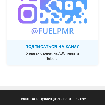
ПОДПИСАТЬСЯ НА КАНАЛ
Узнавай о ценах на АЗС первым
в Telegram!
Политика конфиденциальности
О нас