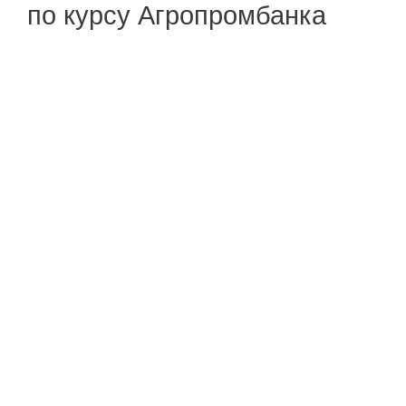
по курсу Агропромбанка