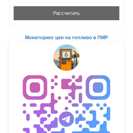
Мониторинг цен на топливо в ПМР