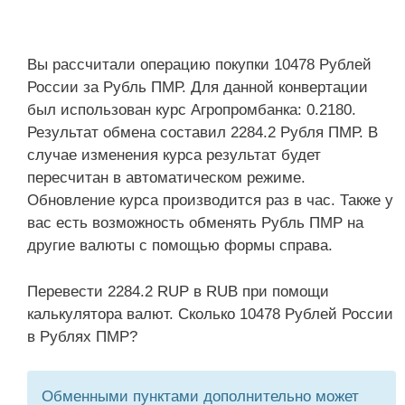
Вы рассчитали операцию покупки 10478 Рублей
России за Рубль ПМР. Для данной конвертации
был использован курс Агропромбанка: 0.2180.
Результат обмена составил 2284.2 Рубля ПМР. В
случае изменения курса результат будет
пересчитан в автоматическом режиме.
Обновление курса производится раз в час. Также у
вас есть возможность обменять Рубль ПМР на
другие валюты с помощью формы справа.
Перевести 2284.2 RUP в RUB при помощи
калькулятора валют. Сколько 10478 Рублей России
в Рублях ПМР?
Обменными пунктами дополнительно может