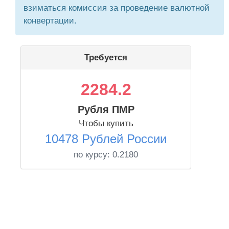
взиматься комиссия за проведение валютной
конвертации.
Требуется
2284.2
Рубля ПМР
Чтобы купить
10478 Рублей России
по курсу:
0.2180