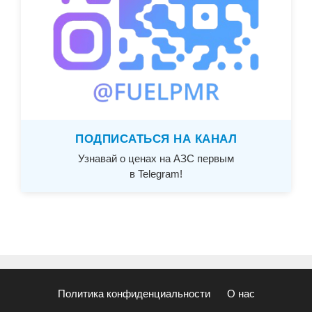
ПОДПИСАТЬСЯ НА КАНАЛ
Узнавай о ценах на АЗС первым
в Telegram!
Политика конфиденциальности
О нас