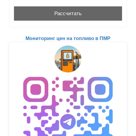
Мониторинг цен на топливо в ПМР