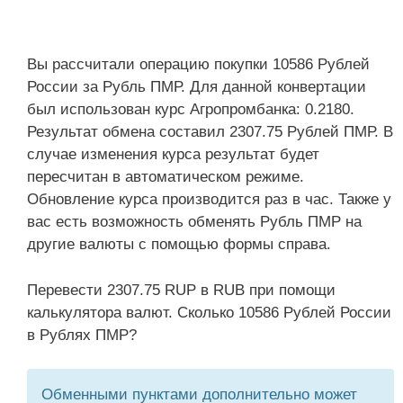
Вы рассчитали операцию покупки 10586 Рублей
России за Рубль ПМР. Для данной конвертации
был использован курс Агропромбанка: 0.2180.
Результат обмена составил 2307.75 Рублей ПМР. В
случае изменения курса результат будет
пересчитан в автоматическом режиме.
Обновление курса производится раз в час. Также у
вас есть возможность обменять Рубль ПМР на
другие валюты с помощью формы справа.
Перевести 2307.75 RUP в RUB при помощи
калькулятора валют. Сколько 10586 Рублей России
в Рублях ПМР?
Обменными пунктами дополнительно может