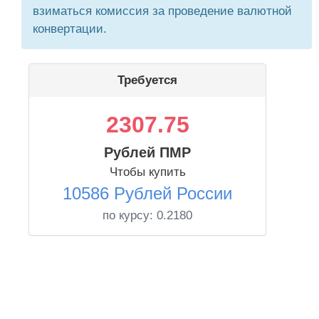
взиматься комиссия за проведение валютной
конвертации.
Требуется
2307.75
Рублей ПМР
Чтобы купить
10586 Рублей России
по курсу:
0.2180