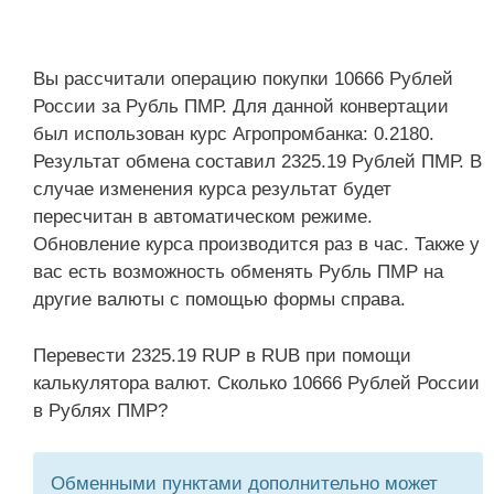
Вы рассчитали операцию покупки 10666 Рублей
России за Рубль ПМР. Для данной конвертации
был использован курс Агропромбанка: 0.2180.
Результат обмена составил 2325.19 Рублей ПМР. В
случае изменения курса результат будет
пересчитан в автоматическом режиме.
Обновление курса производится раз в час. Также у
вас есть возможность обменять Рубль ПМР на
другие валюты с помощью формы справа.
Перевести 2325.19 RUP в RUB при помощи
калькулятора валют. Сколько 10666 Рублей России
в Рублях ПМР?
Обменными пунктами дополнительно может