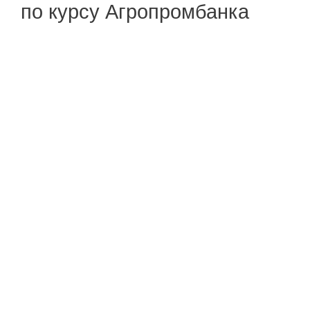
по курсу Агропромбанка