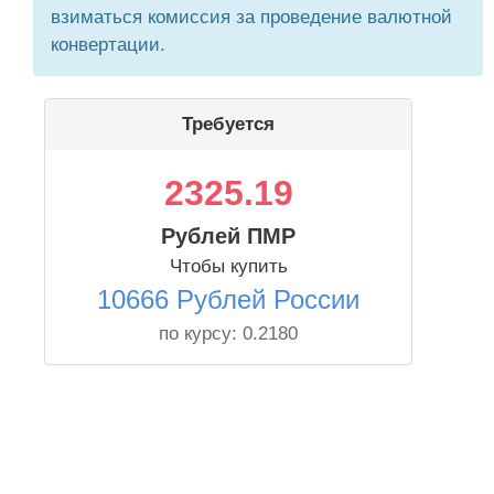
взиматься комиссия за проведение валютной
конвертации.
Требуется
2325.19
Рублей ПМР
Чтобы купить
10666 Рублей России
по курсу:
0.2180