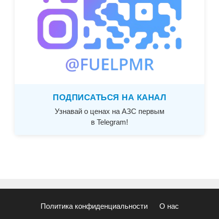
ПОДПИСАТЬСЯ НА КАНАЛ
Узнавай о ценах на АЗС первым
в Telegram!
Политика конфиденциальности
О нас