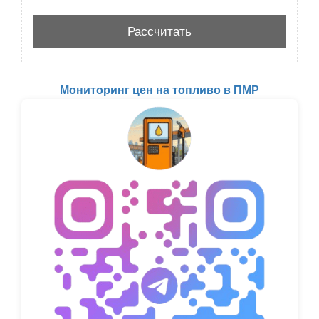
Мониторинг цен на топливо в ПМР