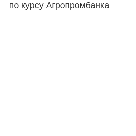
по курсу Агропромбанка