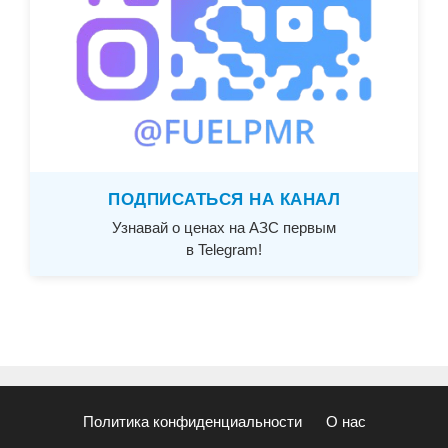
ПОДПИСАТЬСЯ НА КАНАЛ
Узнавай о ценах на АЗС первым
в Telegram!
Политика конфиденциальности
О нас