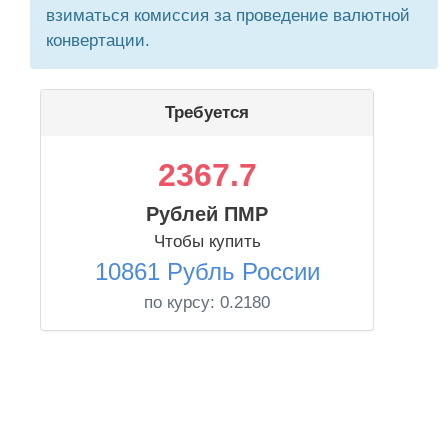
взиматься комиссия за проведение валютной
конвертации.
Требуется
2367.7
Рублей ПМР
Чтобы купить
10861 Рубль России
по курсу:
0.2180