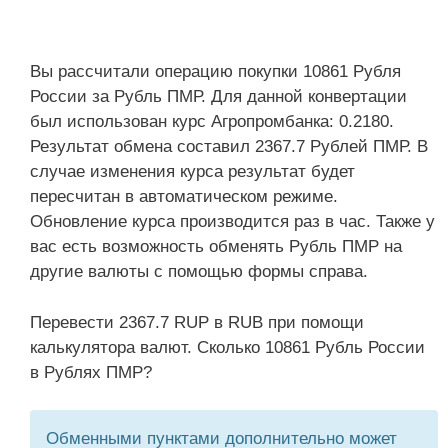
Вы рассчитали операцию покупки 10861 Рубля
России за Рубль ПМР. Для данной конвертации
был использован курс Агропромбанка: 0.2180.
Результат обмена составил 2367.7 Рублей ПМР. В
случае изменения курса результат будет
пересчитан в автоматическом режиме.
Обновление курса производится раз в час. Также у
вас есть возможность обменять Рубль ПМР на
другие валюты с помощью формы справа.
Перевести 2367.7 RUP в RUB при помощи
калькулятора валют. Сколько 10861 Рубль России
в Рублях ПМР?
Обменными пунктами дополнительно может