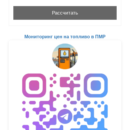
Мониторинг цен на топливо в ПМР