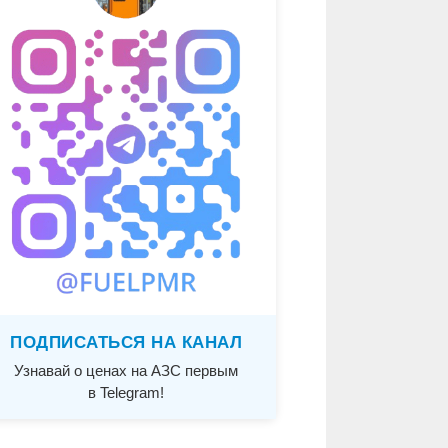
ПОДПИСАТЬСЯ НА КАНАЛ
Узнавай о ценах на АЗС первым
в Telegram!