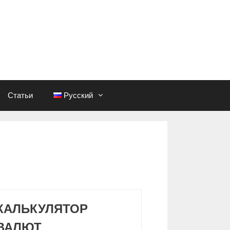
Статьи
Русский
КАЛЬКУЛЯТОР
ВАЛЮТ