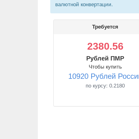
валютной конвертации.
Требуется
2380.56
Рублей ПМР
Чтобы купить
10920 Рублей Росси
по курсу:
0.2180