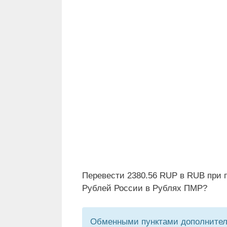
Перевести 2380.56 RUP в RUB при 
Рублей России в Рублях ПМР?
Обменными пунктами дополнитель