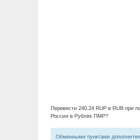
Перевести 240.24 RUP в RUB при п
России в Рублях ПМР?
Обменными пунктами дополнитель