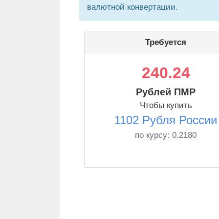
валютной конвертации.
Требуется
240.24
Рублей ПМР
Чтобы купить
1102 Рубля России
по курсу:
0.2180