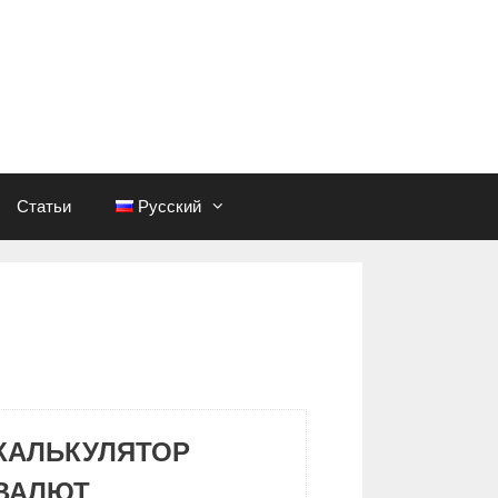
Статьи
Русский
КАЛЬКУЛЯТОР
ВАЛЮТ