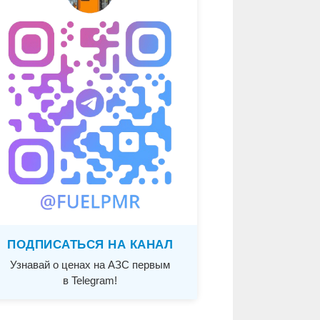
ПОДПИСАТЬСЯ НА КАНАЛ
Узнавай о ценах на АЗС первым
в Telegram!