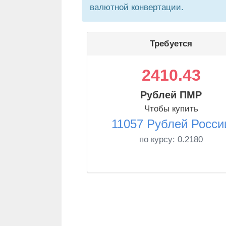
валютной конвертации.
Требуется
2410.43
Рублей ПМР
Чтобы купить
11057 Рублей Росси
по курсу:
0.2180