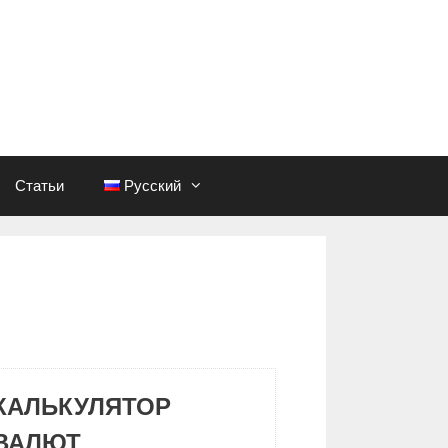
Статьи
Русский
КАЛЬКУЛЯТОР
ВАЛЮТ