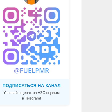
ПОДПИСАТЬСЯ НА КАНАЛ
Узнавай о ценах на АЗС первым
в Telegram!