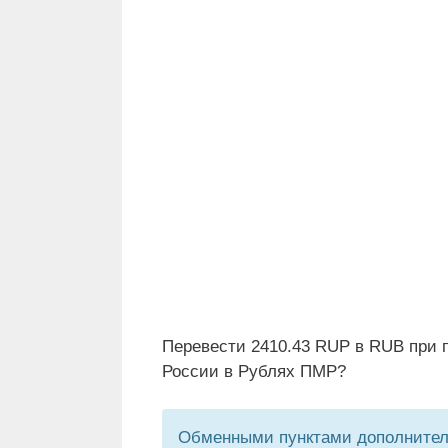
Перевести 2410.43 RUP в RUB при 
России в Рублях ПМР?
Обменными пунктами дополнитель