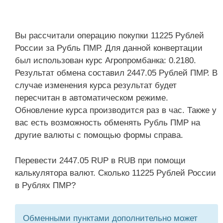
Вы рассчитали операцию покупки 11225 Рублей
России за Рубль ПМР. Для данной конвертации
был использован курс Агропромбанка: 0.2180.
Результат обмена составил 2447.05 Рублей ПМР. В
случае изменения курса результат будет
пересчитан в автоматическом режиме.
Обновление курса производится раз в час. Также у
вас есть возможность обменять Рубль ПМР на
другие валюты с помощью формы справа.
Перевести 2447.05 RUP в RUB при помощи
калькулятора валют. Сколько 11225 Рублей России
в Рублях ПМР?
Обменными пунктами дополнительно может