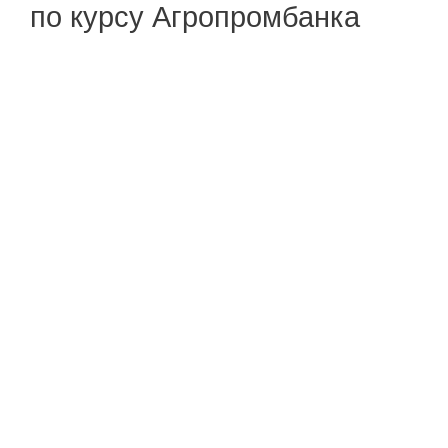
по курсу Агропромбанка