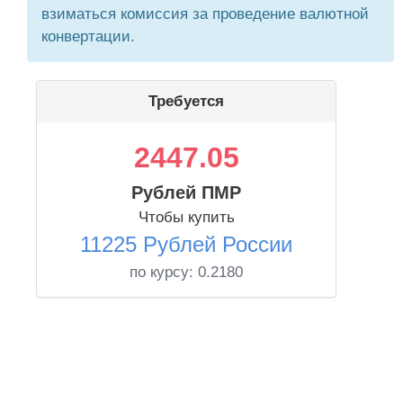
взиматься комиссия за проведение валютной
конвертации.
Требуется
2447.05
Рублей ПМР
Чтобы купить
11225 Рублей России
по курсу:
0.2180