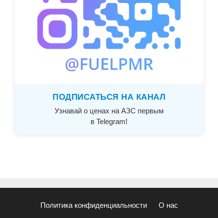
ПОДПИСАТЬСЯ НА КАНАЛ
Узнавай о ценах на АЗС первым
в Telegram!
Политика конфиденциальности
О нас