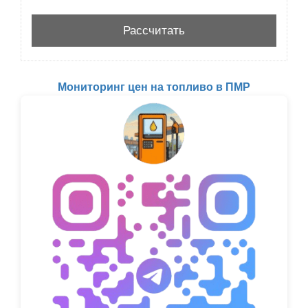
Мониторинг цен на топливо в ПМР