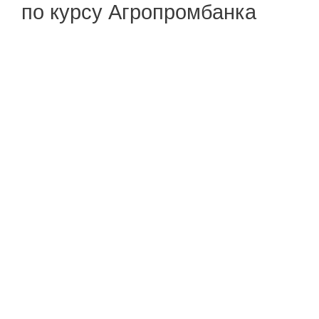
по курсу Агропромбанка