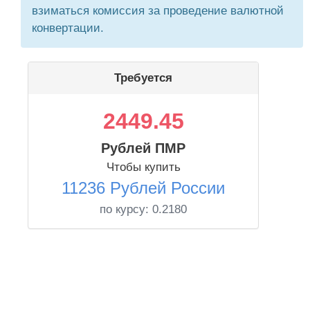
взиматься комиссия за проведение валютной
конвертации.
Требуется
2449.45
Рублей ПМР
Чтобы купить
11236 Рублей России
по курсу:
0.2180