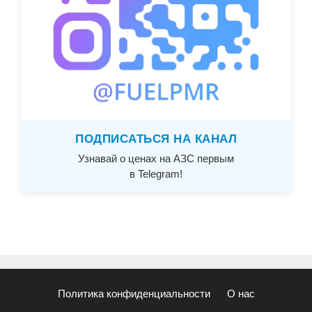
ПОДПИСАТЬСЯ НА КАНАЛ
Узнавай о ценах на АЗС первым
в Telegram!
Политика конфиденциальности
О нас