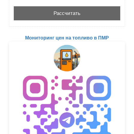
Мониторинг цен на топливо в ПМР