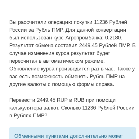
Вы рассчитали операцию покупки 11236 Рублей
России за Рубль ПМР. Для данной конвертации
был использован курс Агропромбанка: 0.2180.
Результат обмена составил 2449.45 Рублей ПМР. В
случае изменения курса результат будет
пересчитан в автоматическом режиме.
Обновление курса производится раз в час. Также у
вас есть возможность обменять Рубль ПМР на
другие валюты с помощью формы справа.
Перевести 2449.45 RUP в RUB при помощи
калькулятора валют. Сколько 11236 Рублей России
в Рублях ПМР?
Обменными пунктами дополнительно может