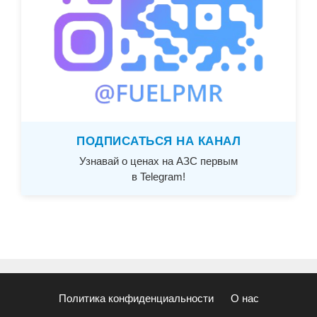
ПОДПИСАТЬСЯ НА КАНАЛ
Узнавай о ценах на АЗС первым
в Telegram!
Политика конфиденциальности
О нас