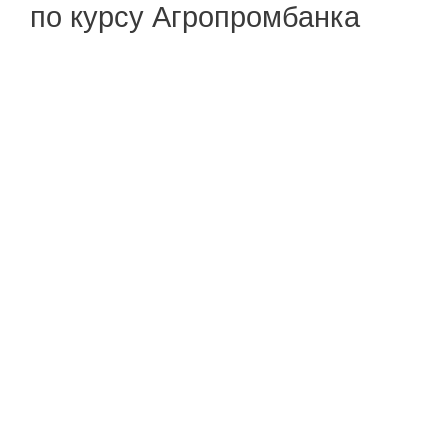
по курсу Агропромбанка