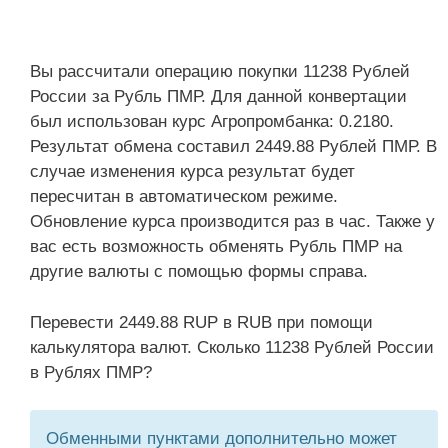
Вы рассчитали операцию покупки 11238 Рублей
России за Рубль ПМР. Для данной конвертации
был использован курс Агропромбанка: 0.2180.
Результат обмена составил 2449.88 Рублей ПМР. В
случае изменения курса результат будет
пересчитан в автоматическом режиме.
Обновление курса производится раз в час. Также у
вас есть возможность обменять Рубль ПМР на
другие валюты с помощью формы справа.
Перевести 2449.88 RUP в RUB при помощи
калькулятора валют. Сколько 11238 Рублей России
в Рублях ПМР?
Обменными пунктами дополнительно может