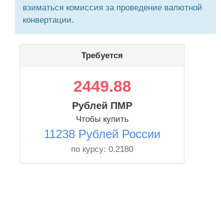
взиматься комиссия за проведение валютной
конвертации.
Требуется
2449.88
Рублей ПМР
Чтобы купить
11238 Рублей России
по курсу:
0.2180