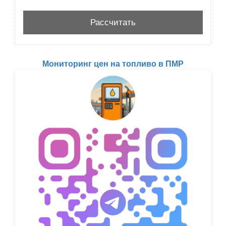
Мониторинг цен на топливо в ПМР