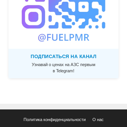
ПОДПИСАТЬСЯ НА КАНАЛ
Узнавай о ценах на АЗС первым
в Telegram!
Политика конфиденциальности
О нас