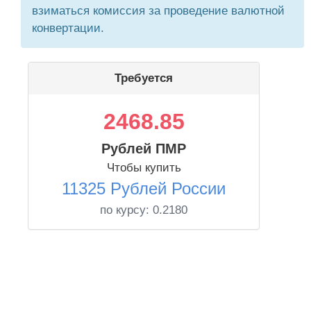
взиматься комиссия за проведение валютной
конвертации.
Требуется
2468.85
Рублей ПМР
Чтобы купить
11325 Рублей России
по курсу:
0.2180