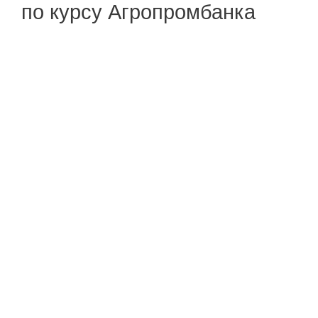
по курсу Агропромбанка