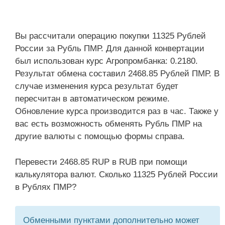
Вы рассчитали операцию покупки 11325 Рублей
России за Рубль ПМР. Для данной конвертации
был использован курс Агропромбанка: 0.2180.
Результат обмена составил 2468.85 Рублей ПМР. В
случае изменения курса результат будет
пересчитан в автоматическом режиме.
Обновление курса производится раз в час. Также у
вас есть возможность обменять Рубль ПМР на
другие валюты с помощью формы справа.
Перевести 2468.85 RUP в RUB при помощи
калькулятора валют. Сколько 11325 Рублей России
в Рублях ПМР?
Обменными пунктами дополнительно может