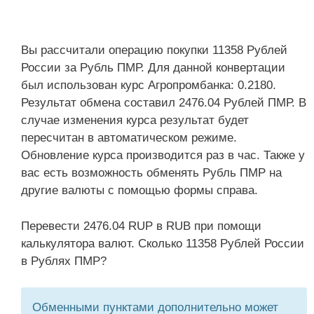
Вы рассчитали операцию покупки 11358 Рублей
России за Рубль ПМР. Для данной конвертации
был использован курс Агропромбанка: 0.2180.
Результат обмена составил 2476.04 Рублей ПМР. В
случае изменения курса результат будет
пересчитан в автоматическом режиме.
Обновление курса производится раз в час. Также у
вас есть возможность обменять Рубль ПМР на
другие валюты с помощью формы справа.
Перевести 2476.04 RUP в RUB при помощи
калькулятора валют. Сколько 11358 Рублей России
в Рублях ПМР?
Обменными пунктами дополнительно может