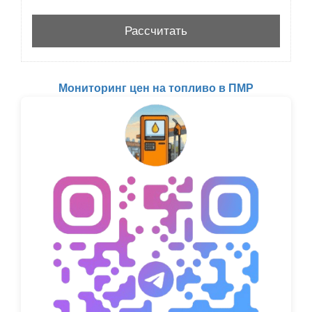
Мониторинг цен на топливо в ПМР