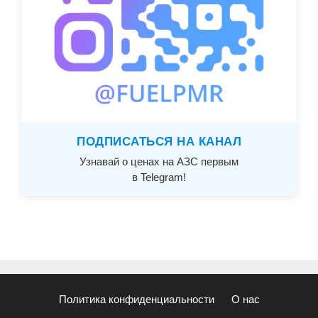
ПОДПИСАТЬСЯ НА КАНАЛ
Узнавай о ценах на АЗС первым
в Telegram!
Политика конфиденциальности
О нас