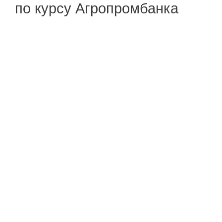
по курсу Агропромбанка