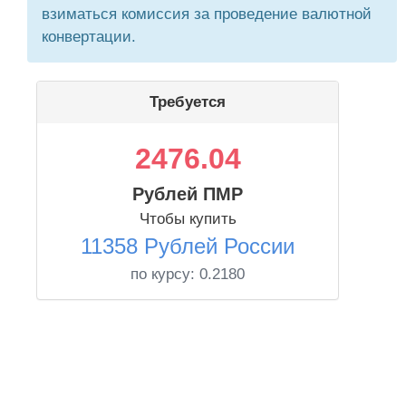
взиматься комиссия за проведение валютной
конвертации.
Требуется
2476.04
Рублей ПМР
Чтобы купить
11358 Рублей России
по курсу:
0.2180